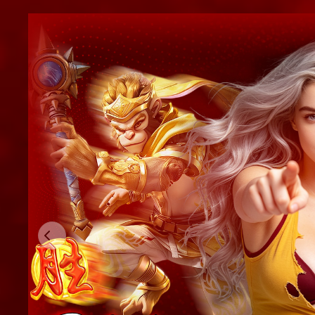
Previous slide