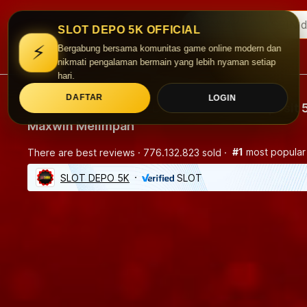
iphones 16
What are you looking 
BANYAK FREESPIN d
SLOT DEPO 5K OFFICIAL
torras phone case
⚡
Bergabung bersama komunitas game online modern dan
samsung note 20 5g 
Home
Kisah Anak Muda
FAQ
nikmati pengalaman bermain yang lebih nyaman setiap
iphones 15 pro max
hari.
SLOT DEPO 5K
SLOT 5K
SLOT DEPOSIT 5K
DAFTAR
LOGIN
SLOT DEPO 5K : Daftar Situs Slot Deposi
Maxwin Melimpah
#1
most popular
There are best reviews
776.132.823 sold
SLOT DEPO 5K
SLOT