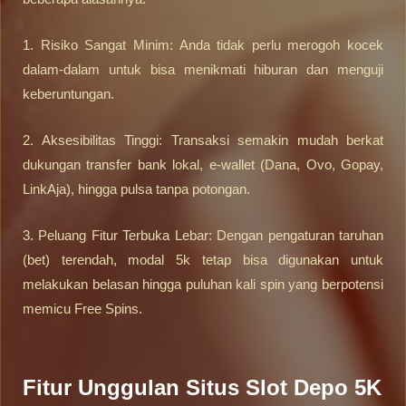
1. Risiko Sangat Minim: Anda tidak perlu merogoh kocek
dalam-dalam untuk bisa menikmati hiburan dan menguji
keberuntungan.
2. Aksesibilitas Tinggi: Transaksi semakin mudah berkat
dukungan transfer bank lokal, e-wallet (Dana, Ovo, Gopay,
LinkAja), hingga pulsa tanpa potongan.
3. Peluang Fitur Terbuka Lebar: Dengan pengaturan taruhan
(bet) terendah, modal 5k tetap bisa digunakan untuk
melakukan belasan hingga puluhan kali spin yang berpotensi
memicu Free Spins.
Fitur Unggulan Situs Slot Depo 5K