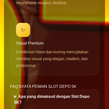
smartphone maupun desktop.
✨
Visual Premium
Kombinasi hitam dan kuning menciptakan
identitas visual yang elegan, modern, dan
profesional.
FAQ NYATA PEMAIN SLOT DEPO 5K
Apa yang dimaksud dengan Slot Depo
5K?