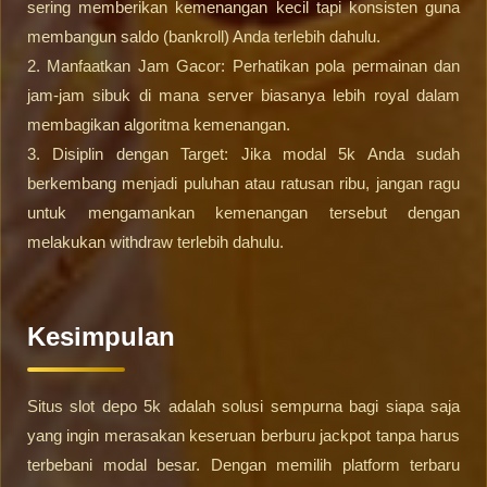
sering memberikan kemenangan kecil tapi konsisten guna
membangun saldo (bankroll) Anda terlebih dahulu.
2. Manfaatkan Jam Gacor: Perhatikan pola permainan dan
jam-jam sibuk di mana server biasanya lebih royal dalam
membagikan algoritma kemenangan.
3. Disiplin dengan Target: Jika modal 5k Anda sudah
berkembang menjadi puluhan atau ratusan ribu, jangan ragu
untuk mengamankan kemenangan tersebut dengan
melakukan withdraw terlebih dahulu.
Kesimpulan
Situs slot depo 5k adalah solusi sempurna bagi siapa saja
yang ingin merasakan keseruan berburu jackpot tanpa harus
terbebani modal besar. Dengan memilih platform terbaru