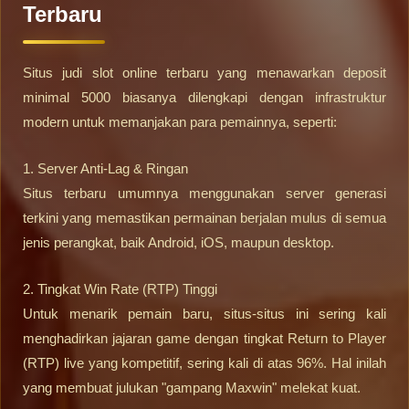
Terbaru
Situs judi slot online terbaru yang menawarkan deposit
minimal 5000 biasanya dilengkapi dengan infrastruktur
modern untuk memanjakan para pemainnya, seperti:
1. Server Anti-Lag & Ringan
Situs terbaru umumnya menggunakan server generasi
terkini yang memastikan permainan berjalan mulus di semua
jenis perangkat, baik Android, iOS, maupun desktop.
2. Tingkat Win Rate (RTP) Tinggi
Untuk menarik pemain baru, situs-situs ini sering kali
menghadirkan jajaran game dengan tingkat Return to Player
(RTP) live yang kompetitif, sering kali di atas 96%. Hal inilah
yang membuat julukan "gampang Maxwin" melekat kuat.