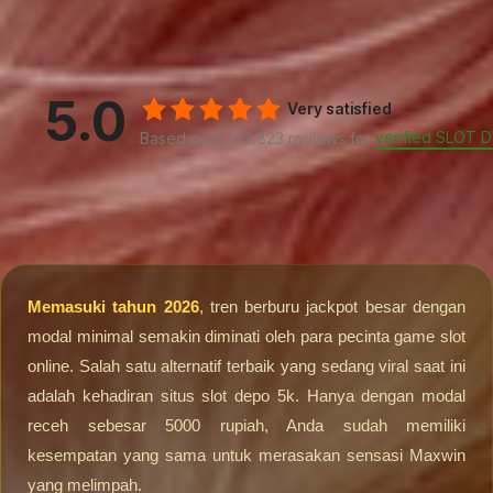
5.0
Very satisfied
verified SLOT 
Based on 6.132.823 reviews for
Memasuki tahun 2026
, tren berburu jackpot besar dengan
modal minimal semakin diminati oleh para pecinta game slot
online. Salah satu alternatif terbaik yang sedang viral saat ini
adalah kehadiran situs slot depo 5k. Hanya dengan modal
receh sebesar 5000 rupiah, Anda sudah memiliki
kesempatan yang sama untuk merasakan sensasi Maxwin
yang melimpah.