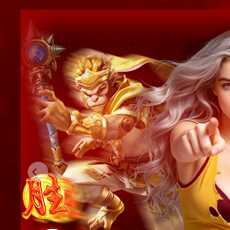
Previous slide