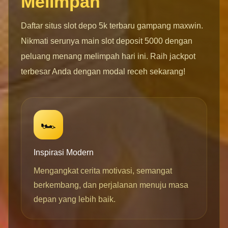
Melimpah
Daftar situs slot depo 5k terbaru gampang maxwin.
Nikmati serunya main slot deposit 5000 dengan
peluang menang melimpah hari ini. Raih jackpot
terbesar Anda dengan modal receh sekarang!
🏎️
Inspirasi Modern
Mengangkat cerita motivasi, semangat
berkembang, dan perjalanan menuju masa
depan yang lebih baik.