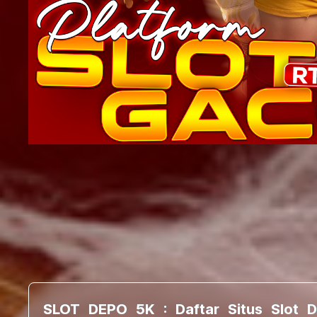
SLOT DEPO 5K : Daftar Situs Slot 