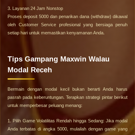
3. Layanan 24 Jam Nonstop
Proses deposit 5000 dan penarikan dana (withdraw) dikawal
oleh Customer Service profesional yang bersiaga penuh
setiap hari untuk memastikan kenyamanan Anda.
Tips Gampang Maxwin Walau
Modal Receh
Bermain dengan modal kecil bukan berarti Anda harus
pasrah pada keberuntungan. Terapkan strategi pintar berikut
untuk memperbesar peluang menang:
1. Pilih Game Volatilitas Rendah hingga Sedang: Jika modal
Anda terbatas di angka 5000, mulailah dengan game yang