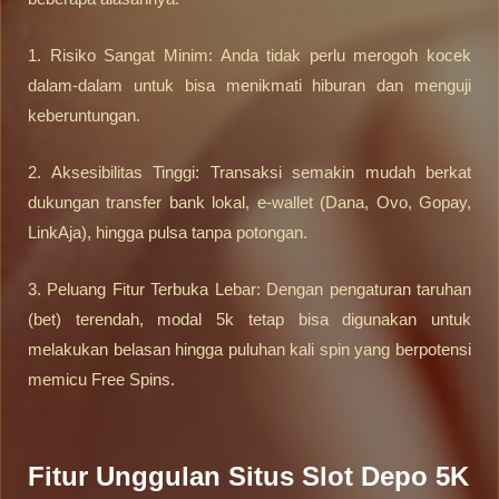
1. Risiko Sangat Minim: Anda tidak perlu merogoh kocek
dalam-dalam untuk bisa menikmati hiburan dan menguji
keberuntungan.
2. Aksesibilitas Tinggi: Transaksi semakin mudah berkat
dukungan transfer bank lokal, e-wallet (Dana, Ovo, Gopay,
LinkAja), hingga pulsa tanpa potongan.
3. Peluang Fitur Terbuka Lebar: Dengan pengaturan taruhan
(bet) terendah, modal 5k tetap bisa digunakan untuk
melakukan belasan hingga puluhan kali spin yang berpotensi
memicu Free Spins.
Fitur Unggulan Situs Slot Depo 5K