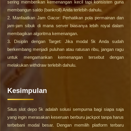
sering memberikan kemenangan kecil tapi konsisten guna
membangun saldo (bankroll) Anda terlebih dahulu.
2. Manfaatkan Jam Gacor: Perhatikan pola permainan dan
jam-jam sibuk di mana server biasanya lebih royal dalam
membagikan algoritma kemenangan.
3. Disiplin dengan Target: Jika modal 5k Anda sudah
berkembang menjadi puluhan atau ratusan ribu, jangan ragu
untuk mengamankan kemenangan tersebut dengan
melakukan withdraw terlebih dahulu.
Kesimpulan
Situs slot depo 5k adalah solusi sempurna bagi siapa saja
yang ingin merasakan keseruan berburu jackpot tanpa harus
terbebani modal besar. Dengan memilih platform terbaru