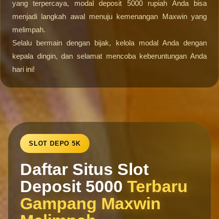
yang terpercaya, modal deposit 5000 rupiah Anda bisa
menjadi langkah awal menuju kemenangan Maxwin yang
melimpah.
Selalu bermain dengan bijak, kelola modal Anda dengan
kepala dingin, dan selamat mencoba keberuntungan Anda
hari ini!
SLOT DEPO 5K
Daftar Situs Slot
Deposit 5000
Terbaru
Gampang Maxwin