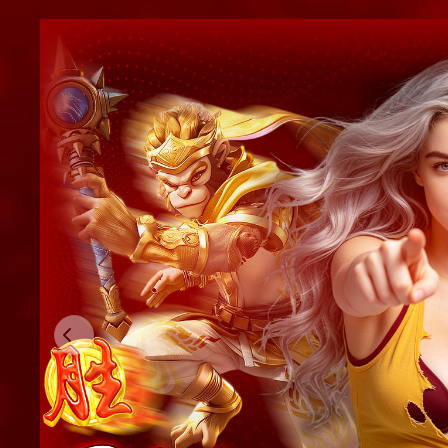
Previous slide