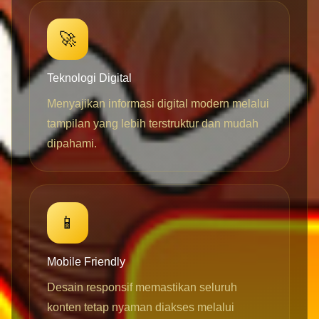
🚀
Teknologi Digital
Menyajikan informasi digital modern melalui
tampilan yang lebih terstruktur dan mudah
dipahami.
📱
Mobile Friendly
Desain responsif memastikan seluruh
konten tetap nyaman diakses melalui