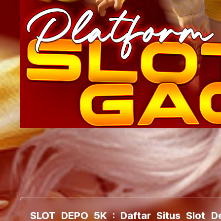
SLOT DEPO 5K : Daftar Situs Slot 