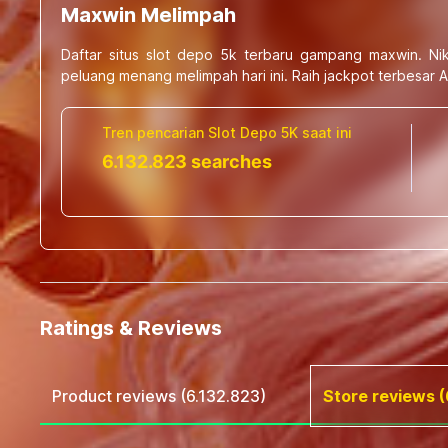
Maxwin Melimpah
Daftar situs slot depo 5k terbaru gampang maxwin. Ni
peluang menang melimpah hari ini. Raih jackpot terbesar
Tren pencarian Slot Depo 5K saat ini
6.132.823 searches
Ratings & Reviews
Product reviews (6.132.823)
Store reviews (