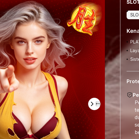
SLO
SL
Ken
PLA
Lay
Sis
Prot
P
P

Next slide
t
d
s
b