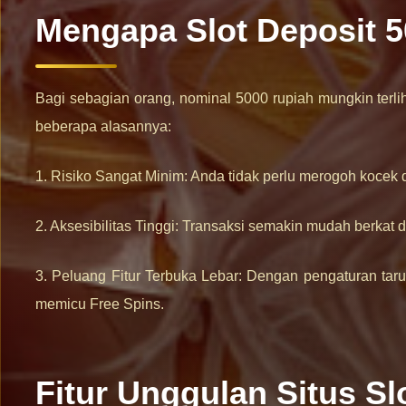
Mengapa Slot Deposit 5
Bagi sebagian orang, nominal 5000 rupiah mungkin terliha
beberapa alasannya:
1. Risiko Sangat Minim: Anda tidak perlu merogoh kocek
2. Aksesibilitas Tinggi: Transaksi semakin mudah berkat 
3. Peluang Fitur Terbuka Lebar: Dengan pengaturan taru
memicu Free Spins.
Fitur Unggulan Situs Sl