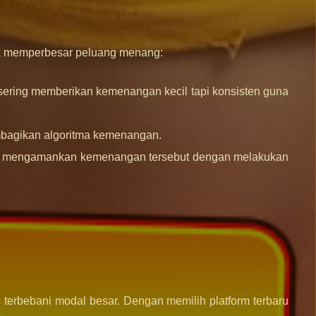
tuk memperbesar peluang menang:
 sering memberikan kemenangan kecil tapi konsisten guna
embagikan algoritma kemenangan.
ntuk mengamankan kemenangan tersebut dengan melakukan
 terbebani modal besar. Dengan memilih platform terbaru