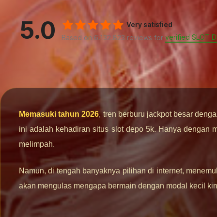
5.0
Very satisfied
verified SLOT 
Based on 6.132.823 reviews for
Memasuki tahun 2026
, tren berburu jackpot besar denga
ini adalah kehadiran situs slot depo 5k. Hanya denga
melimpah.
Namun, di tengah banyaknya pilihan di internet, menemuk
akan mengulas mengapa bermain dengan modal kecil ki