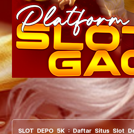
SLOT DEPO 5K : Daftar Situs Slot 