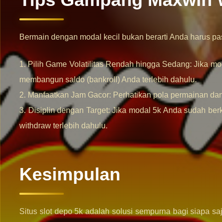
Bermain dengan modal kecil bukan berarti Anda harus pa
1. Pilih Game Volatilitas Rendah hingga Sedang: Jika m
membangun saldo (bankroll) Anda terlebih dahulu.
2. Manfaatkan Jam Gacor: Perhatikan pola permainan da
3. Disiplin dengan Target: Jika modal 5k Anda sudah 
withdraw terlebih dahulu.
Kesimpulan
Situs slot depo 5k adalah solusi sempurna bagi siapa s