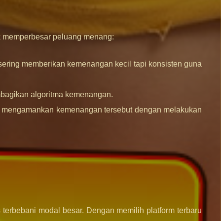
tuk memperbesar peluang menang:
 sering memberikan kemenangan kecil tapi konsisten guna
embagikan algoritma kemenangan.
ntuk mengamankan kemenangan tersebut dengan melakukan
 terbebani modal besar. Dengan memilih platform terbaru