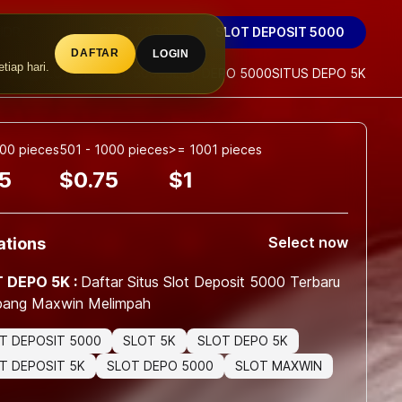
-IDR
SLOT 5000
SLOT DEPOSIT 5000
DAFTAR
LOGIN
iap hari.
T 5000
SLOT DEPOSIT 5000
SLOT DEPO 5000
SITUS DEPO 5K
500 pieces
501 - 1000 pieces
>= 1001 pieces
.5
$0.75
$1
Select now
ations
 DEPO 5K :
Daftar Situs Slot Deposit 5000 Terbaru
ang Maxwin Melimpah
T DEPOSIT 5000
SLOT 5K
SLOT DEPO 5K
T DEPOSIT 5K
SLOT DEPO 5000
SLOT MAXWIN