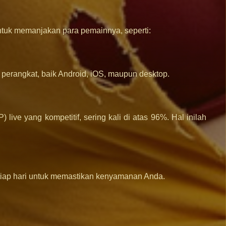
untuk memanjakan para pemainnya, seperti:
perangkat, baik Android, iOS, maupun desktop.
live yang kompetitif, sering kali di atas 96%. Hal inilah
etiap hari untuk memastikan kenyamanan Anda.