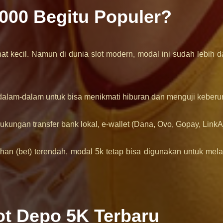
000 Begitu Populer?
t kecil. Namun di dunia slot modern, modal ini sudah lebih da
 dalam-dalam untuk bisa menikmati hiburan dan menguji keberu
dukungan transfer bank lokal, e-wallet (Dana, Ovo, Gopay, LinkA
han (bet) terendah, modal 5k tetap bisa digunakan untuk mel
ot Depo 5K Terbaru