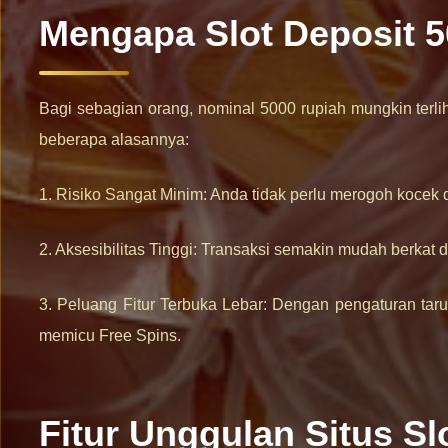
Mengapa Slot Deposit 5
Bagi sebagian orang, nominal 5000 rupiah mungkin terliha
beberapa alasannya:
1. Risiko Sangat Minim: Anda tidak perlu merogoh kocek
2. Aksesibilitas Tinggi: Transaksi semakin mudah berkat 
3. Peluang Fitur Terbuka Lebar: Dengan pengaturan taru
memicu Free Spins.
Fitur Unggulan Situs Sl