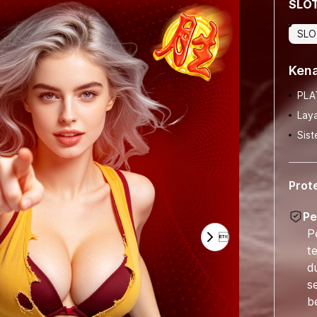
SLO
SL
Ken
PLA
Lay
Sis
Prot
P
P

Next slide
t
d
s
b