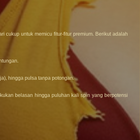
ri cukup untuk memicu fitur-fitur premium. Berikut adalah
ntungan.
ja), hingga pulsa tanpa potongan.
akukan belasan hingga puluhan kali spin yang berpotensi