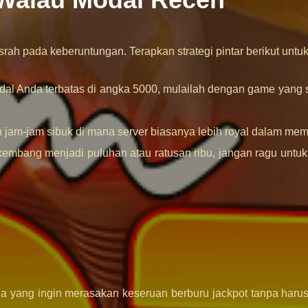
srah pada keberuntungan. Terapkan strategi pintar berikut un
odal Anda terbatas di angka 5000, mulailah dengan game yang
n jam-jam sibuk di mana server biasanya lebih royal dalam m
berkembang menjadi puluhan atau ratusan ribu, jangan ragu u
aja yang ingin merasakan keseruan berburu jackpot tanpa harus