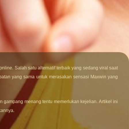
line. Salah satu alternatif terbaik yang sedang viral saat
empatan yang sama untuk merasakan sensasi Maxwin yang
an gampang menang tentu memerlukan kejelian. Artikel ini
kannya.