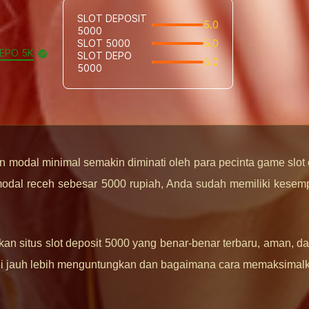
SLOT DEPOSIT
5.0
5000
SLOT 5000
5.0
DEPO 5K
SLOT DEPO
5.0
5000
n modal minimal semakin diminati oleh para pecinta game slot on
n modal receh sebesar 5000 rupiah, Anda sudah memiliki kes
an situs slot deposit 5000 yang benar-benar terbaru, aman, d
ni jauh lebih menguntungkan dan bagaimana cara memaksimal