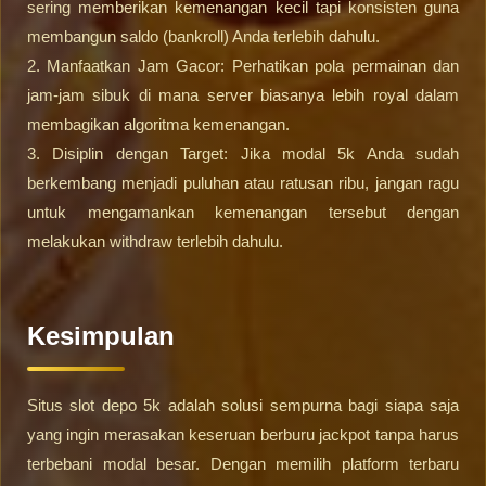
sering memberikan kemenangan kecil tapi konsisten guna
membangun saldo (bankroll) Anda terlebih dahulu.
2. Manfaatkan Jam Gacor: Perhatikan pola permainan dan
jam-jam sibuk di mana server biasanya lebih royal dalam
membagikan algoritma kemenangan.
3. Disiplin dengan Target: Jika modal 5k Anda sudah
berkembang menjadi puluhan atau ratusan ribu, jangan ragu
untuk mengamankan kemenangan tersebut dengan
melakukan withdraw terlebih dahulu.
Kesimpulan
Situs slot depo 5k adalah solusi sempurna bagi siapa saja
yang ingin merasakan keseruan berburu jackpot tanpa harus
terbebani modal besar. Dengan memilih platform terbaru