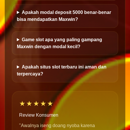
Apakah modal deposit 5000 benar-benar
bisa mendapatkan Maxwin?
Game slot apa yang paling gampang
Maxwin dengan modal kecil?
Apakah situs slot terbaru ini aman dan
terpercaya?
★★★★★
Review Konsumen
"Awalnya iseng doang nyoba karena