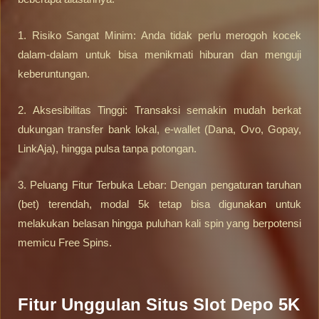
1. Risiko Sangat Minim: Anda tidak perlu merogoh kocek
dalam-dalam untuk bisa menikmati hiburan dan menguji
keberuntungan.
2. Aksesibilitas Tinggi: Transaksi semakin mudah berkat
dukungan transfer bank lokal, e-wallet (Dana, Ovo, Gopay,
LinkAja), hingga pulsa tanpa potongan.
3. Peluang Fitur Terbuka Lebar: Dengan pengaturan taruhan
(bet) terendah, modal 5k tetap bisa digunakan untuk
melakukan belasan hingga puluhan kali spin yang berpotensi
memicu Free Spins.
Fitur Unggulan Situs Slot Depo 5K