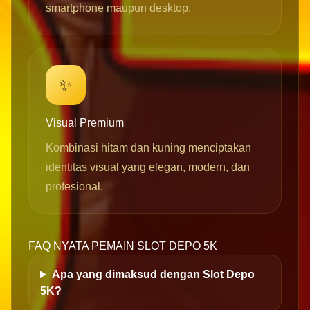
smartphone maupun desktop.
✨
Visual Premium
Kombinasi hitam dan kuning menciptakan
identitas visual yang elegan, modern, dan
profesional.
FAQ NYATA PEMAIN SLOT DEPO 5K
Apa yang dimaksud dengan Slot Depo
5K?