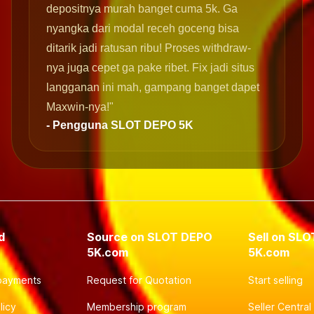
depositnya murah banget cuma 5k. Ga
nyangka dari modal receh goceng bisa
ditarik jadi ratusan ribu! Proses withdraw-
nya juga cepet ga pake ribet. Fix jadi situs
langganan ini mah, gampang banget dapet
Maxwin-nya!"
- Pengguna SLOT DEPO 5K
d
Source on SLOT DEPO
Sell on SL
5K.com
5K.com
payments
Request for Quotation
Start selling
licy
Membership program
Seller Central