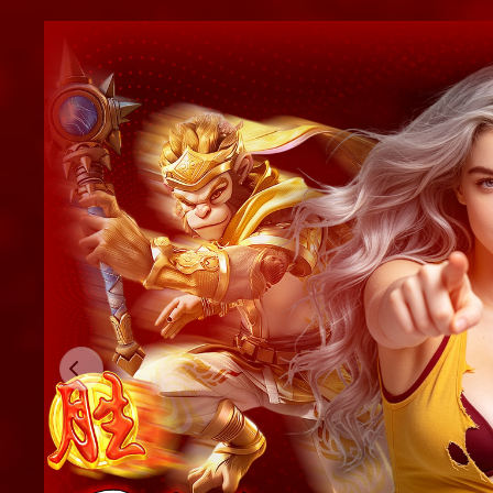
Previous slide