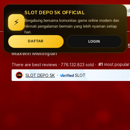
iphones 16
What are you looking 
BANYAK FREESPIN d
SLOT DEPO 5K OFFICIAL
torras phone case
⚡
Bergabung bersama komunitas game online modern dan
samsung note 20 5g 
Home
Kisah Anak Muda
FAQ
nikmati pengalaman bermain yang lebih nyaman setiap
iphones 15 pro max
hari.
SLOT DEPO 5K
SLOT 5K
SLOT DEPOSIT 5K
DAFTAR
LOGIN
SLOT DEPO 5K : Daftar Situs Slot Deposi
Maxwin Melimpah
#1
most popular
There are best reviews
776.132.823 sold
SLOT DEPO 5K
SLOT