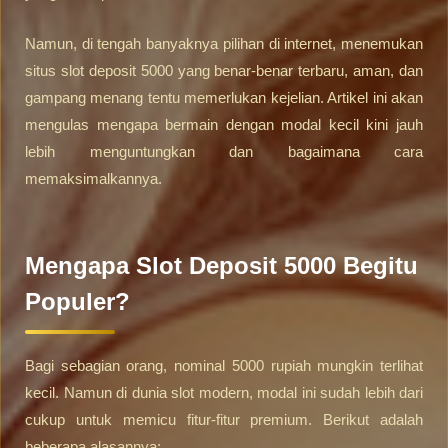
Namun, di tengah banyaknya pilihan di internet, menemukan
situs slot deposit 5000 yang benar-benar terbaru, aman, dan
gampang menang tentu memerlukan kejelian. Artikel ini akan
mengulas mengapa bermain dengan modal kecil kini jauh
lebih menguntungkan dan bagaimana cara
memaksimalkannya.
Mengapa Slot Deposit 5000 Begitu
Populer?
Bagi sebagian orang, nominal 5000 rupiah mungkin terlihat
kecil. Namun di dunia slot modern, modal ini sudah lebih dari
cukup untuk memicu fitur-fitur premium. Berikut adalah
beberapa alasannya: