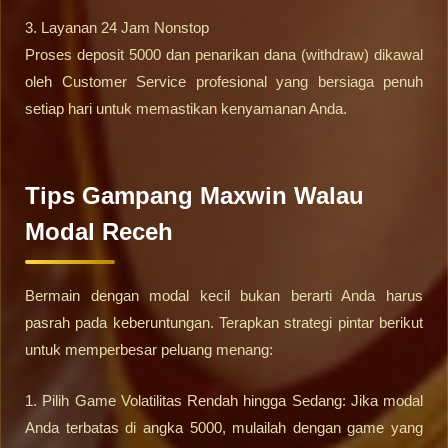
3. Layanan 24 Jam Nonstop
Proses deposit 5000 dan penarikan dana (withdraw) dikawal
oleh Customer Service profesional yang bersiaga penuh
setiap hari untuk memastikan kenyamanan Anda.
Tips Gampang Maxwin Walau
Modal Receh
Bermain dengan modal kecil bukan berarti Anda harus
pasrah pada keberuntungan. Terapkan strategi pintar berikut
untuk memperbesar peluang menang:
1. Pilih Game Volatilitas Rendah hingga Sedang: Jika modal
Anda terbatas di angka 5000, mulailah dengan game yang