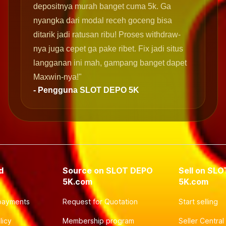
depositnya murah banget cuma 5k. Ga
nyangka dari modal receh goceng bisa
ditarik jadi ratusan ribu! Proses withdraw-
nya juga cepet ga pake ribet. Fix jadi situs
langganan ini mah, gampang banget dapet
Maxwin-nya!"
- Pengguna SLOT DEPO 5K
d
Source on SLOT DEPO
Sell on SL
5K.com
5K.com
payments
Request for Quotation
Start selling
licy
Membership program
Seller Central