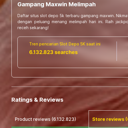
Gampang Maxwin Melimpah
Daftar situs slot depo 5k terbaru gampang maxwin. Nikmat
dengan peluang menang melimpah hari ini. Raih jackp
receh sekarang!
Tren pencarian Slot Depo 5K saat ini
6.132.823 searches
Ratings & Reviews
Product reviews (6.132.823)
Store reviews (