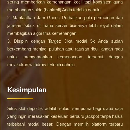
sering memberikan kemenangan kecil tapi konsisten guna
membangun saldo (bankroll) Anda terlebih dahulu.
2. Manfaatkan Jam Gacor: Perhatikan pola permainan dan
jam-jam sibuk di mana server biasanya lebih royal dalam
membagikan algoritma kemenangan.
3. Disiplin dengan Target: Jika modal 5k Anda sudah
berkembang menjadi puluhan atau ratusan ribu, jangan ragu
untuk mengamankan kemenangan tersebut dengan
melakukan withdraw terlebih dahulu.
Kesimpulan
Situs slot depo 5k adalah solusi sempurna bagi siapa saja
yang ingin merasakan keseruan berburu jackpot tanpa harus
terbebani modal besar. Dengan memilih platform terbaru