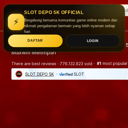
iphones 16
What are you looking 
BANYAK FREESPIN d
SLOT DEPO 5K OFFICIAL
torras phone case
⚡
Bergabung bersama komunitas game online modern dan
samsung note 20 5g 
Home
Kisah Anak Muda
FAQ
nikmati pengalaman bermain yang lebih nyaman setiap
iphones 15 pro max
hari.
SLOT DEPO 5K
SLOT 5K
SLOT DEPOSIT 5K
DAFTAR
LOGIN
SLOT DEPO 5K : Daftar Situs Slot Deposi
Maxwin Melimpah
#1
most popular
There are best reviews
776.132.823 sold
SLOT DEPO 5K
SLOT