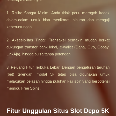
1. Risiko Sangat Minim: Anda tidak perlu merogoh kocek
dalam-dalam untuk bisa menikmati hiburan dan menguji
keberuntungan.
2. Aksesibilitas Tinggi: Transaksi semakin mudah berkat
dukungan transfer bank lokal, e-wallet (Dana, Ovo, Gopay,
LinkAja), hingga pulsa tanpa potongan.
3. Peluang Fitur Terbuka Lebar: Dengan pengaturan taruhan
(bet) terendah, modal 5k tetap bisa digunakan untuk
melakukan belasan hingga puluhan kali spin yang berpotensi
memicu Free Spins.
Fitur Unggulan Situs Slot Depo 5K