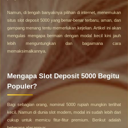
Namun, di tengah banyaknya pilihan di internet, menemukan
situs slot deposit 5000 yang benar-benar terbaru, aman, dan
gampang menang tentu memerlukan kejelian. Artikel ini akan
mengulas mengapa bermain dengan modal kecil kini jauh
lebih menguntungkan dan bagaimana cara
memaksimalkannya.
Mengapa Slot Deposit 5000 Begitu
Populer?
Bagi sebagian orang, nominal 5000 rupiah mungkin terlihat
kecil. Namun di dunia slot modern, modal ini sudah lebih dari
cukup untuk memicu fitur-fitur premium. Berikut adalah
beberapa alasannya: