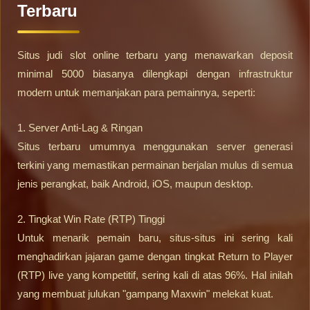
Terbaru
Situs judi slot online terbaru yang menawarkan deposit
minimal 5000 biasanya dilengkapi dengan infrastruktur
modern untuk memanjakan para pemainnya, seperti:
1. Server Anti-Lag & Ringan
Situs terbaru umumnya menggunakan server generasi
terkini yang memastikan permainan berjalan mulus di semua
jenis perangkat, baik Android, iOS, maupun desktop.
2. Tingkat Win Rate (RTP) Tinggi
Untuk menarik pemain baru, situs-situs ini sering kali
menghadirkan jajaran game dengan tingkat Return to Player
(RTP) live yang kompetitif, sering kali di atas 96%. Hal inilah
yang membuat julukan "gampang Maxwin" melekat kuat.