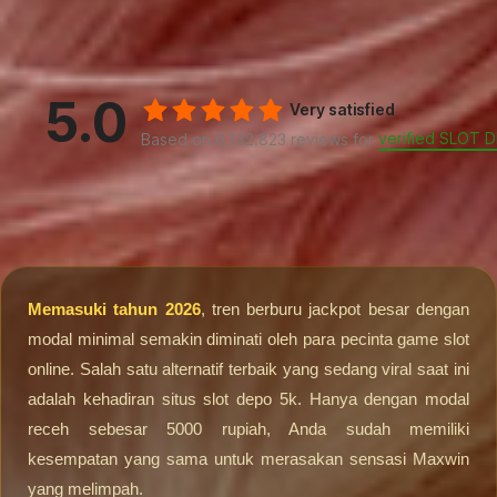
5.0
Very satisfied
verified SLOT 
Based on 6.132.823 reviews for
Memasuki tahun 2026
, tren berburu jackpot besar dengan
modal minimal semakin diminati oleh para pecinta game slot
online. Salah satu alternatif terbaik yang sedang viral saat ini
adalah kehadiran situs slot depo 5k. Hanya dengan modal
receh sebesar 5000 rupiah, Anda sudah memiliki
kesempatan yang sama untuk merasakan sensasi Maxwin
yang melimpah.