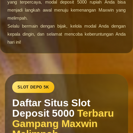
yang terpercaya, modal deposit 5000 rupiah Anda bisa
menjadi langkah awal menuju kemenangan Maxwin yang
melimpah.
Selalu bermain dengan bijak, kelola modal Anda dengan
kepala dingin, dan selamat mencoba keberuntungan Anda
hari ini!
SLOT DEPO 5K
Daftar Situs Slot
Deposit 5000
Terbaru
Gampang Maxwin