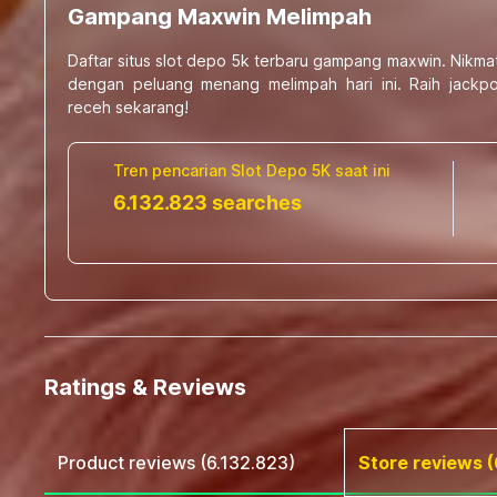
Gampang Maxwin Melimpah
Daftar situs slot depo 5k terbaru gampang maxwin. Nikmat
dengan peluang menang melimpah hari ini. Raih jackp
receh sekarang!
Tren pencarian Slot Depo 5K saat ini
6.132.823 searches
Ratings & Reviews
Product reviews (6.132.823)
Store reviews (