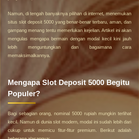
Namun, di tengah banyaknya pilihan di internet, menemukan
situs slot deposit 5000 yang benar-benar terbaru, aman, dan
gampang menang tentu memerlukan kejelian. Artikel ini akan
mengulas mengapa bermain dengan modal kecil kini jauh
lebih menguntungkan dan bagaimana cara
memaksimalkannya.
Mengapa Slot Deposit 5000 Begitu
Populer?
Bagi sebagian orang, nominal 5000 rupiah mungkin terlihat
kecil. Namun di dunia slot modern, modal ini sudah lebih dari
cukup untuk memicu fitur-fitur premium. Berikut adalah
beberapa alasannya: