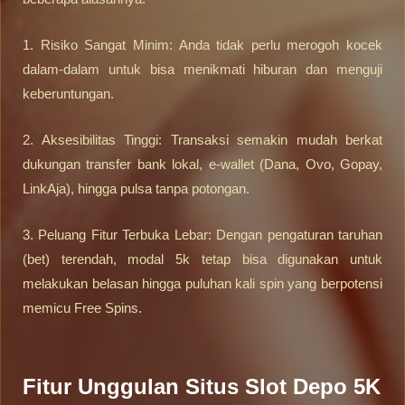
1. Risiko Sangat Minim: Anda tidak perlu merogoh kocek
dalam-dalam untuk bisa menikmati hiburan dan menguji
keberuntungan.
2. Aksesibilitas Tinggi: Transaksi semakin mudah berkat
dukungan transfer bank lokal, e-wallet (Dana, Ovo, Gopay,
LinkAja), hingga pulsa tanpa potongan.
3. Peluang Fitur Terbuka Lebar: Dengan pengaturan taruhan
(bet) terendah, modal 5k tetap bisa digunakan untuk
melakukan belasan hingga puluhan kali spin yang berpotensi
memicu Free Spins.
Fitur Unggulan Situs Slot Depo 5K