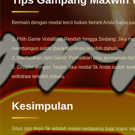
Bermain dengan modal kecil bukan berarti Anda harus pa
1. Pilih Game Volatilitas Rendah hingga Sedang: Jika m
membangun saldo (bankroll) Anda terlebih dahulu.
2. Manfaatkan Jam Gacor: Perhatikan pola permainan da
3. Disiplin dengan Target: Jika modal 5k Anda sudah 
withdraw terlebih dahulu.
Kesimpulan
Situs slot depo 5k adalah solusi sempurna bagi siapa s