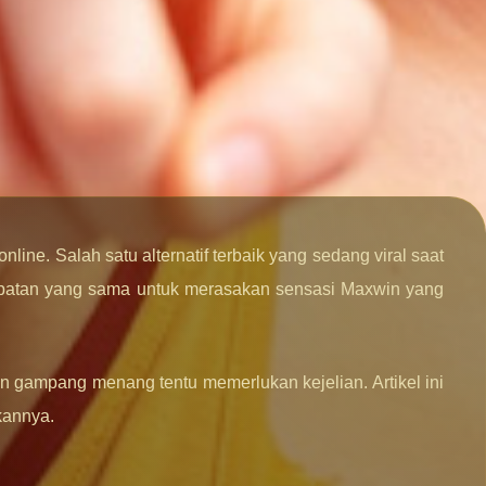
line. Salah satu alternatif terbaik yang sedang viral saat
empatan yang sama untuk merasakan sensasi Maxwin yang
an gampang menang tentu memerlukan kejelian. Artikel ini
kannya.