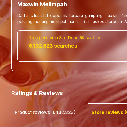
Maxwin Melimpah
Daftar situs slot depo 5k terbaru gampang maxwin. Ni
peluang menang melimpah hari ini. Raih jackpot terbesar
Tren pencarian Slot Depo 5K saat ini
6.132.823 searches
Ratings & Reviews
Product reviews (6.132.823)
Store reviews (