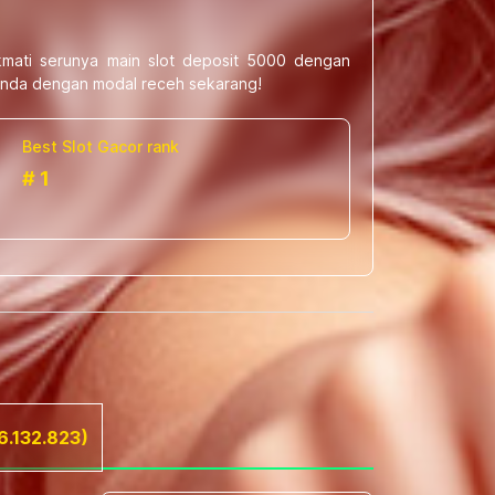
kmati serunya main slot deposit 5000 dengan
 Anda dengan modal receh sekarang!
Best Slot Gacor rank
# 1
6.132.823)