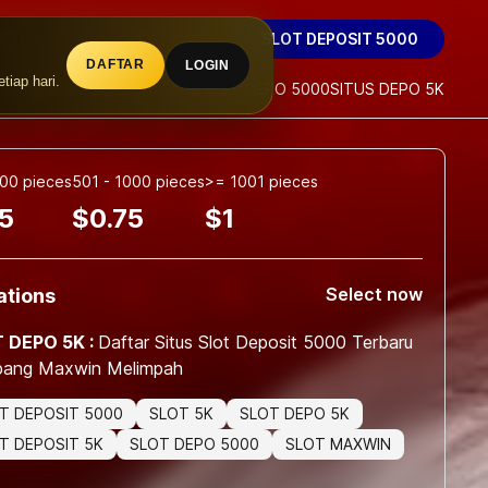
-IDR
SLOT 5000
SLOT DEPOSIT 5000
DAFTAR
LOGIN
iap hari.
T 5000
SLOT DEPOSIT 5000
SLOT DEPO 5000
SITUS DEPO 5K
500 pieces
501 - 1000 pieces
>= 1001 pieces
.5
$0.75
$1
Select now
ations
 DEPO 5K :
Daftar Situs Slot Deposit 5000 Terbaru
ang Maxwin Melimpah
T DEPOSIT 5000
SLOT 5K
SLOT DEPO 5K
T DEPOSIT 5K
SLOT DEPO 5000
SLOT MAXWIN