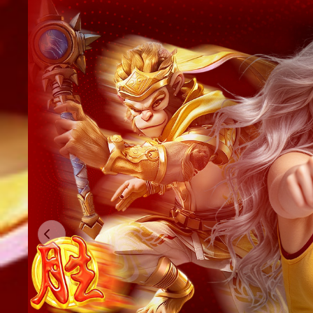
Previous slide