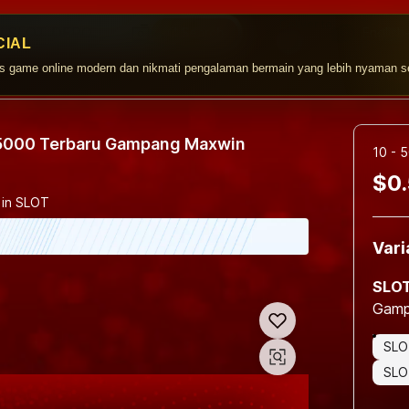
Deliver to:
for?
BANYAK FREESPIN di SLOT DEPO 5K
Search
English
ID
CIAL
 game online modern dan nikmati pengalaman bermain yang lebih nyaman set
cover
SLO
t 5000 Terbaru Gampang Maxwin
10 - 
$0
 in SLOT
Vari
SLOT
Gamp
SLO
SLO