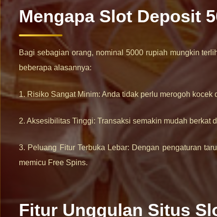
Mengapa Slot Deposit 5
Bagi sebagian orang, nominal 5000 rupiah mungkin terliha
beberapa alasannya:
1. Risiko Sangat Minim: Anda tidak perlu merogoh kocek
2. Aksesibilitas Tinggi: Transaksi semakin mudah berkat 
3. Peluang Fitur Terbuka Lebar: Dengan pengaturan taru
memicu Free Spins.
Fitur Unggulan Situs Sl