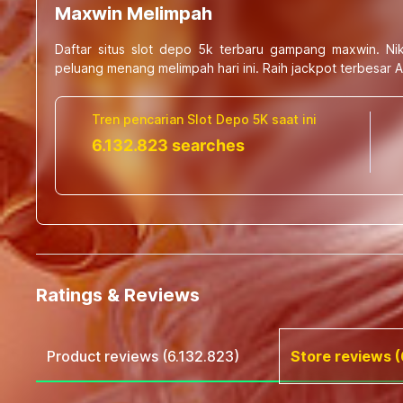
Maxwin Melimpah
Daftar situs slot depo 5k terbaru gampang maxwin. Ni
peluang menang melimpah hari ini. Raih jackpot terbesar
Tren pencarian Slot Depo 5K saat ini
6.132.823 searches
Ratings & Reviews
Product reviews (6.132.823)
Store reviews (