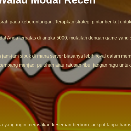
srah pada keberuntungan. Terapkan strategi pintar berikut un
odal Anda terbatas di angka 5000, mulailah dengan game yang
n jam-jam sibuk di mana server biasanya lebih royal dalam m
berkembang menjadi puluhan atau ratusan ribu, jangan ragu u
aja yang ingin merasakan keseruan berburu jackpot tanpa harus