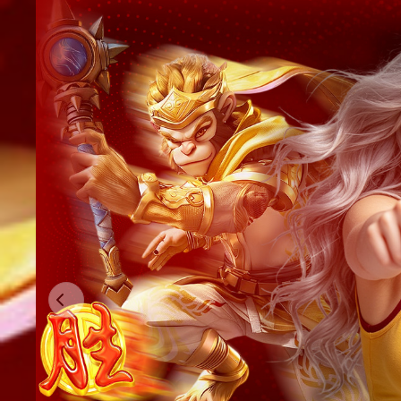
Previous slide