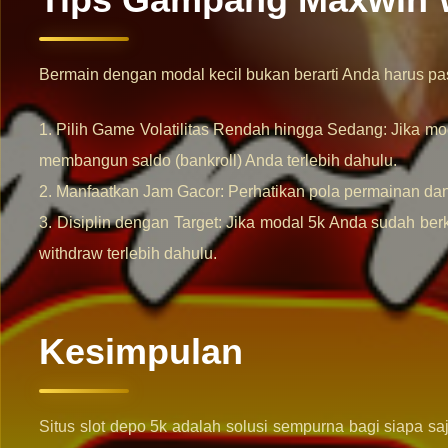
Bermain dengan modal kecil bukan berarti Anda harus pa
1. Pilih Game Volatilitas Rendah hingga Sedang: Jika m
membangun saldo (bankroll) Anda terlebih dahulu.
2. Manfaatkan Jam Gacor: Perhatikan pola permainan da
3. Disiplin dengan Target: Jika modal 5k Anda sudah 
withdraw terlebih dahulu.
Kesimpulan
Situs slot depo 5k adalah solusi sempurna bagi siapa s