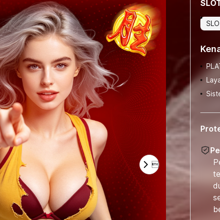
SLO
SL
Ken
PLA
Lay
Sis
Prot
P
P

Next slide
t
d
s
b