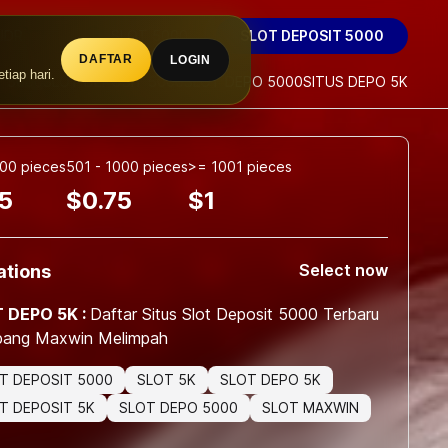
-IDR
SLOT 5000
SLOT DEPOSIT 5000
DAFTAR
LOGIN
iap hari.
T 5000
SLOT DEPOSIT 5000
SLOT DEPO 5000
SITUS DEPO 5K
500 pieces
501 - 1000 pieces
>= 1001 pieces
.5
$0.75
$1
Select now
ations
 DEPO 5K :
Daftar Situs Slot Deposit 5000 Terbaru
ang Maxwin Melimpah
T DEPOSIT 5000
SLOT 5K
SLOT DEPO 5K
T DEPOSIT 5K
SLOT DEPO 5000
SLOT MAXWIN