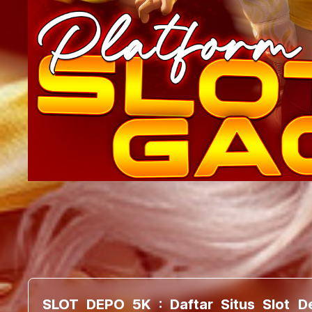
SLOT DEPO 5K : Daftar Situs Slot 