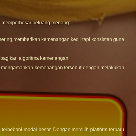
tuk memperbesar peluang menang:
 sering memberikan kemenangan kecil tapi konsisten guna
embagikan algoritma kemenangan.
ntuk mengamankan kemenangan tersebut dengan melakukan
 terbebani modal besar. Dengan memilih platform terbaru