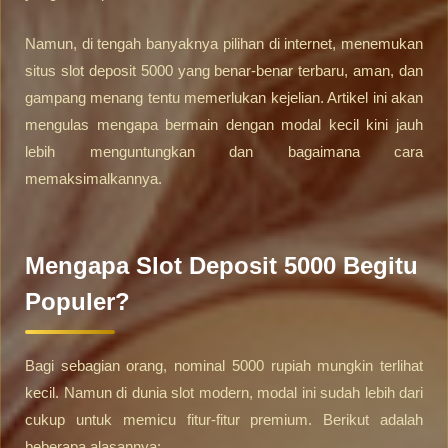
Namun, di tengah banyaknya pilihan di internet, menemukan
situs slot deposit 5000 yang benar-benar terbaru, aman, dan
gampang menang tentu memerlukan kejelian. Artikel ini akan
mengulas mengapa bermain dengan modal kecil kini jauh
lebih menguntungkan dan bagaimana cara
memaksimalkannya.
Mengapa Slot Deposit 5000 Begitu
Populer?
Bagi sebagian orang, nominal 5000 rupiah mungkin terlihat
kecil. Namun di dunia slot modern, modal ini sudah lebih dari
cukup untuk memicu fitur-fitur premium. Berikut adalah
beberapa alasannya: