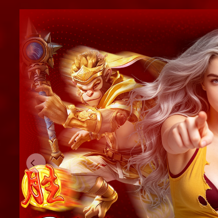
Previous slide