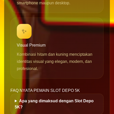
smartphone maupun desktop.
✨
Visual Premium
Kombinasi hitam dan kuning menciptakan
identitas visual yang elegan, modern, dan
profesional.
FAQ NYATA PEMAIN SLOT DEPO 5K
Apa yang dimaksud dengan Slot Depo
5K?