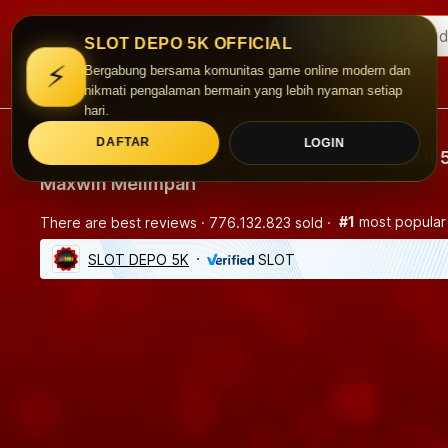
iphones 16
What are you looking 
BANYAK FREESPIN d
SLOT DEPO 5K OFFICIAL
torras phone case
⚡
Bergabung bersama komunitas game online modern dan
samsung note 20 5g 
Home
Kisah Anak Muda
FAQ
nikmati pengalaman bermain yang lebih nyaman setiap
iphones 15 pro max
hari.
SLOT DEPO 5K
SLOT 5K
SLOT DEPOSIT 5K
DAFTAR
LOGIN
SLOT DEPO 5K : Daftar Situs Slot Deposi
Maxwin Melimpah
#1
most popular
There are best reviews
776.132.823 sold
SLOT DEPO 5K
SLOT