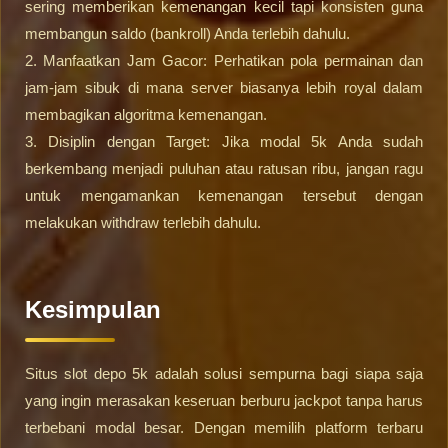
sering memberikan kemenangan kecil tapi konsisten guna
membangun saldo (bankroll) Anda terlebih dahulu.
2. Manfaatkan Jam Gacor: Perhatikan pola permainan dan
jam-jam sibuk di mana server biasanya lebih royal dalam
membagikan algoritma kemenangan.
3. Disiplin dengan Target: Jika modal 5k Anda sudah
berkembang menjadi puluhan atau ratusan ribu, jangan ragu
untuk mengamankan kemenangan tersebut dengan
melakukan withdraw terlebih dahulu.
Kesimpulan
Situs slot depo 5k adalah solusi sempurna bagi siapa saja
yang ingin merasakan keseruan berburu jackpot tanpa harus
terbebani modal besar. Dengan memilih platform terbaru