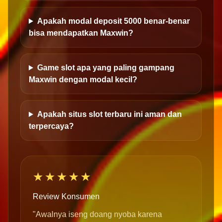
Apakah modal deposit 5000 benar-benar
bisa mendapatkan Maxwin?
Game slot apa yang paling gampang
Maxwin dengan modal kecil?
Apakah situs slot terbaru ini aman dan
terpercaya?
★★★★★
Review Konsumen
"Awalnya iseng doang nyoba karena