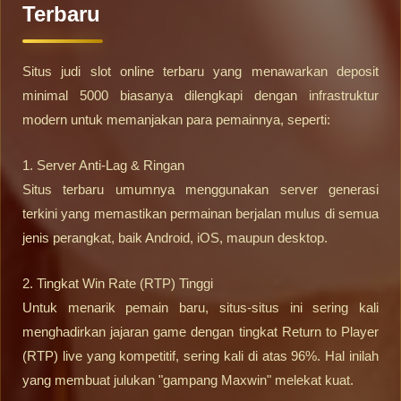
Terbaru
Situs judi slot online terbaru yang menawarkan deposit
minimal 5000 biasanya dilengkapi dengan infrastruktur
modern untuk memanjakan para pemainnya, seperti:
1. Server Anti-Lag & Ringan
Situs terbaru umumnya menggunakan server generasi
terkini yang memastikan permainan berjalan mulus di semua
jenis perangkat, baik Android, iOS, maupun desktop.
2. Tingkat Win Rate (RTP) Tinggi
Untuk menarik pemain baru, situs-situs ini sering kali
menghadirkan jajaran game dengan tingkat Return to Player
(RTP) live yang kompetitif, sering kali di atas 96%. Hal inilah
yang membuat julukan "gampang Maxwin" melekat kuat.