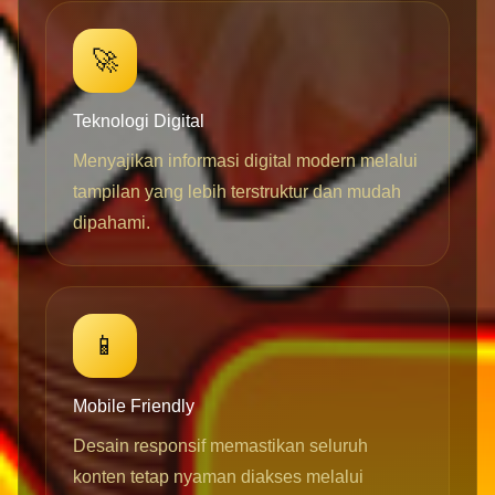
🚀
Teknologi Digital
Menyajikan informasi digital modern melalui
tampilan yang lebih terstruktur dan mudah
dipahami.
📱
Mobile Friendly
Desain responsif memastikan seluruh
konten tetap nyaman diakses melalui