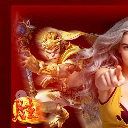
Previous slide