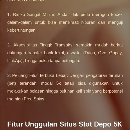
1. Risiko Sangat Minim: Anda tidak perlu merogoh kocek
dalam-dalam untuk bisa menikmati hiburan dan menguji
keberuntungan.
2. Aksesibilitas Tinggi: Transaksi semakin mudah berkat
dukungan transfer bank lokal, e-wallet (Dana, Ovo, Gopay,
LinkAja), hingga pulsa tanpa potongan.
3. Peluang Fitur Terbuka Lebar: Dengan pengaturan taruhan
(bet) terendah, modal 5k tetap bisa digunakan untuk
melakukan belasan hingga puluhan kali spin yang berpotensi
memicu Free Spins.
Fitur Unggulan Situs Slot Depo 5K