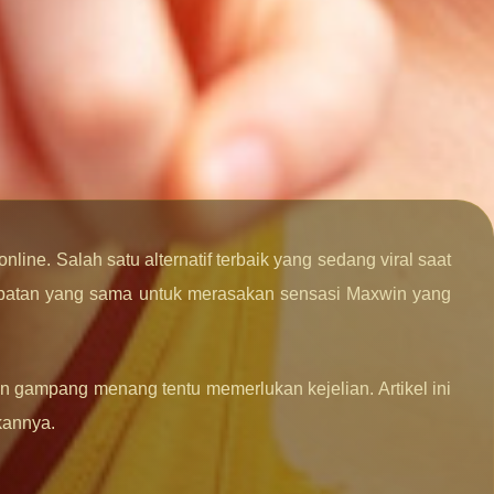
line. Salah satu alternatif terbaik yang sedang viral saat
empatan yang sama untuk merasakan sensasi Maxwin yang
an gampang menang tentu memerlukan kejelian. Artikel ini
kannya.