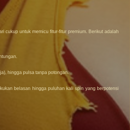
ri cukup untuk memicu fitur-fitur premium. Berikut adalah
ntungan.
ja), hingga pulsa tanpa potongan.
akukan belasan hingga puluhan kali spin yang berpotensi