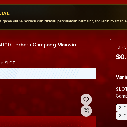
Deliver to:
for?
BANYAK FREESPIN di SLOT DEPO 5K
Search
English
ID
CIAL
 game online modern dan nikmati pengalaman bermain yang lebih nyaman set
cover
SLO
t 5000 Terbaru Gampang Maxwin
10 - 
$0
 in SLOT
Vari
SLOT
Gamp
SLO
SLO