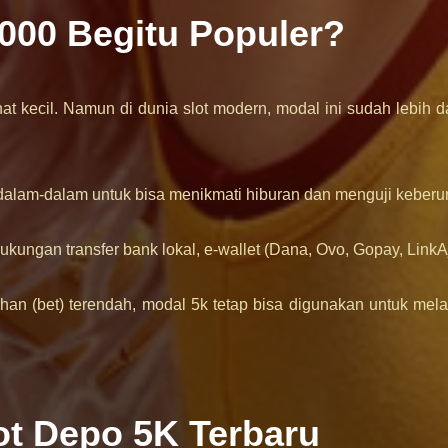
000 Begitu Populer?
t kecil. Namun di dunia slot modern, modal ini sudah lebih da
 dalam-dalam untuk bisa menikmati hiburan dan menguji keberu
dukungan transfer bank lokal, e-wallet (Dana, Ovo, Gopay, LinkA
han (bet) terendah, modal 5k tetap bisa digunakan untuk mel
ot Depo 5K Terbaru