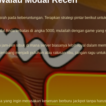
srah pada keberuntungan. Terapkan strategi pintar berikut un
odal Anda terbatas di angka 5000, mulailah dengan game yang
n jam-jam sibuk di mana server biasanya lebih royal dalam m
berkembang menjadi puluhan atau ratusan ribu, jangan ragu u
aja yang ingin merasakan keseruan berburu jackpot tanpa harus