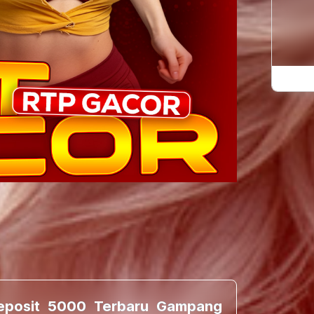
Deposit 5000 Terbaru Gampang