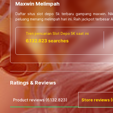
Maxwin Melimpah
Daftar situs slot depo 5k terbaru gampang maxwin. Ni
peluang menang melimpah hari ini. Raih jackpot terbesar
Tren pencarian Slot Depo 5K saat ini
6.132.823 searches
Ratings & Reviews
Product reviews (6.132.823)
Store reviews (