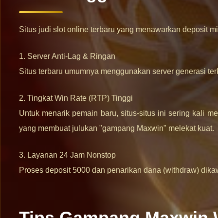
Situs judi slot online terbaru yang menawarkan deposit 
1. Server Anti-Lag & Ringan
Situs terbaru umumnya menggunakan server generasi terk
2. Tingkat Win Rate (RTP) Tinggi
Untuk menarik pemain baru, situs-situs ini sering kali m
yang membuat julukan "gampang Maxwin" melekat kuat.
3. Layanan 24 Jam Nonstop
Proses deposit 5000 dan penarikan dana (withdraw) dika
Tips Gampang Maxwin 