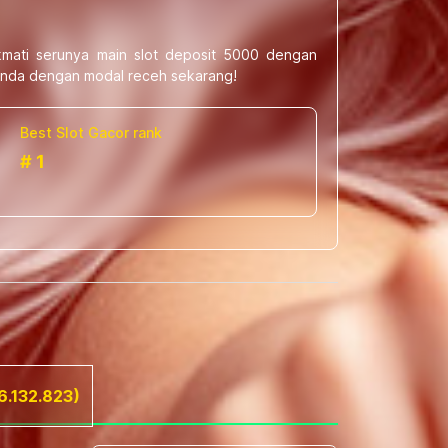
kmati serunya main slot deposit 5000 dengan
 Anda dengan modal receh sekarang!
Best Slot Gacor rank
# 1
6.132.823)