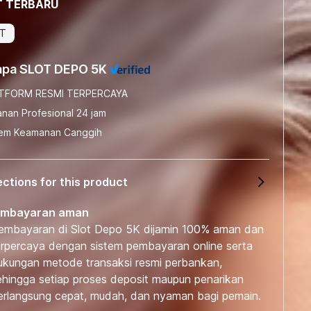
T TERBARU
OT
apa SLOT DEPO 5K
TFORM RESMI TERPERCAYA
anan Profesional 24 jam
tem Keamanan Canggih
ections for this product
embayaran aman
embayaran di Slot Depo 5K dijamin 100% aman dan
erpercaya dengan sistem pembayaran online serta
ukungan metode transaksi resmi perbankan,
ehingga setiap proses deposit maupun penarikan
erlangsung cepat, mudah, dan nyaman bagi pemain.