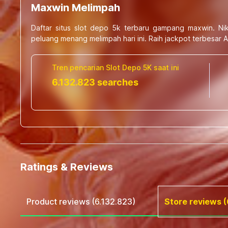
Maxwin Melimpah
Daftar situs slot depo 5k terbaru gampang maxwin. Ni
peluang menang melimpah hari ini. Raih jackpot terbesar
Tren pencarian Slot Depo 5K saat ini
6.132.823 searches
Ratings & Reviews
Product reviews (6.132.823)
Store reviews (