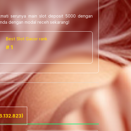
kmati serunya main slot deposit 5000 dengan
 Anda dengan modal receh sekarang!
Best Slot Gacor rank
# 1
6.132.823)