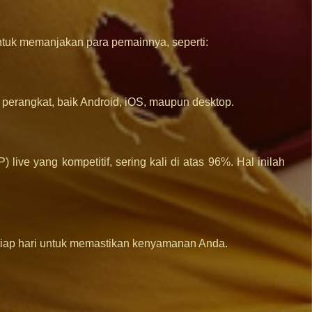
untuk memanjakan para pemainnya, seperti:
perangkat, baik Android, iOS, maupun desktop.
live yang kompetitif, sering kali di atas 96%. Hal inilah
etiap hari untuk memastikan kenyamanan Anda.