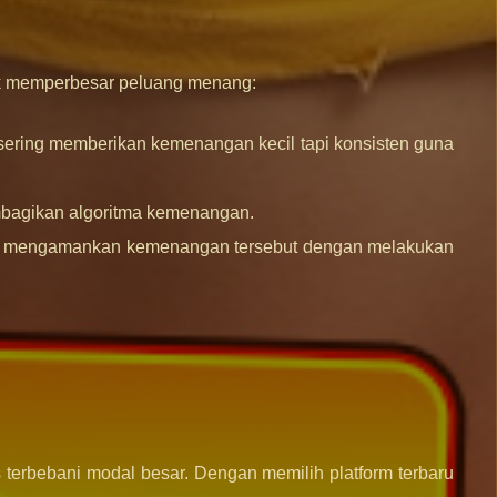
tuk memperbesar peluang menang:
 sering memberikan kemenangan kecil tapi konsisten guna
embagikan algoritma kemenangan.
ntuk mengamankan kemenangan tersebut dengan melakukan
 terbebani modal besar. Dengan memilih platform terbaru