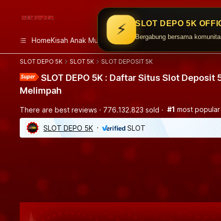
iphones 16
What are you looking 
SLOT DEPO 5K OFFI
⚡
torras phone case
Bergabung bersama komunitas
samsung note 20 5g 
Home
Kisah Anak Muda
FAQ
iphones 15 pro max
SLOT DEPO 5K
SLOT 5K
SLOT DEPOSIT 5K
SLOT DEPO 5K : Daftar Situs Slot Deposi
Melimpah
#1
most popular
There are best reviews
776.132.823 sold
SLOT DEPO 5K
SLOT