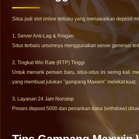
Situs judi slot online terbaru yang menawarkan deposit 
1. Server Anti-Lag & Ringan
Situs terbaru umumnya menggunakan server generasi terk
2. Tingkat Win Rate (RTP) Tinggi
Untuk menarik pemain baru, situs-situs ini sering kali m
yang membuat julukan "gampang Maxwin" melekat kuat.
3. Layanan 24 Jam Nonstop
Proses deposit 5000 dan penarikan dana (withdraw) dika
Tips Gampang Maxwin 