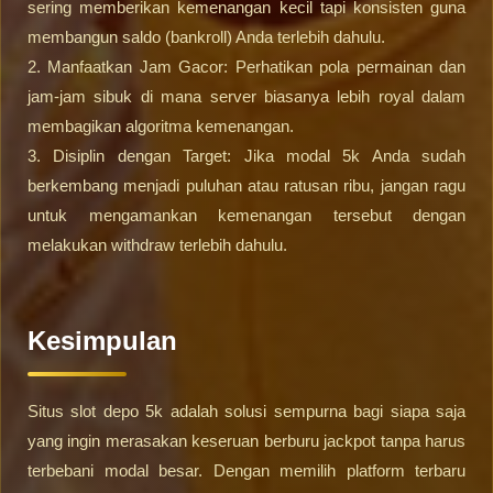
sering memberikan kemenangan kecil tapi konsisten guna
membangun saldo (bankroll) Anda terlebih dahulu.
2. Manfaatkan Jam Gacor: Perhatikan pola permainan dan
jam-jam sibuk di mana server biasanya lebih royal dalam
membagikan algoritma kemenangan.
3. Disiplin dengan Target: Jika modal 5k Anda sudah
berkembang menjadi puluhan atau ratusan ribu, jangan ragu
untuk mengamankan kemenangan tersebut dengan
melakukan withdraw terlebih dahulu.
Kesimpulan
Situs slot depo 5k adalah solusi sempurna bagi siapa saja
yang ingin merasakan keseruan berburu jackpot tanpa harus
terbebani modal besar. Dengan memilih platform terbaru