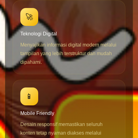
🚀
Teknologi Digital
Menyajikan informasi digital modern melalui
tampilan yang lebih terstruktur dan mudah
dipahami.
📱
Mobile Friendly
Desain responsif memastikan seluruh
konten tetap nyaman diakses melalui