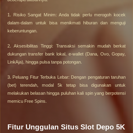
1. Risiko Sangat Minim: Anda tidak perlu merogoh kocek
dalam-dalam untuk bisa menikmati hiburan dan menguji
keberuntungan.
2. Aksesibilitas Tinggi: Transaksi semakin mudah berkat
dukungan transfer bank lokal, e-wallet (Dana, Ovo, Gopay,
LinkAja), hingga pulsa tanpa potongan.
3. Peluang Fitur Terbuka Lebar: Dengan pengaturan taruhan
(bet) terendah, modal 5k tetap bisa digunakan untuk
melakukan belasan hingga puluhan kali spin yang berpotensi
memicu Free Spins.
Fitur Unggulan Situs Slot Depo 5K