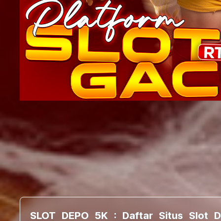
SLOT DEPO 5K : Daftar Situs Slot 