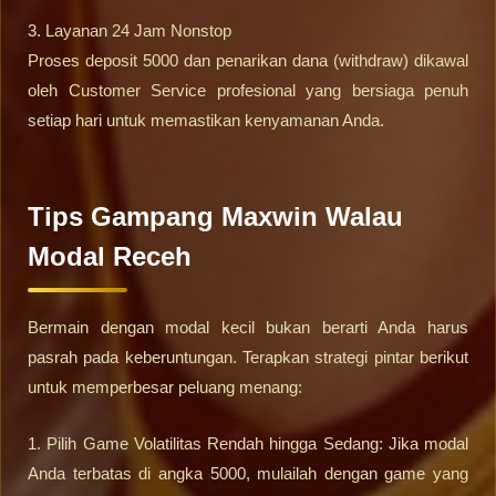
3. Layanan 24 Jam Nonstop
Proses deposit 5000 dan penarikan dana (withdraw) dikawal
oleh Customer Service profesional yang bersiaga penuh
setiap hari untuk memastikan kenyamanan Anda.
Tips Gampang Maxwin Walau
Modal Receh
Bermain dengan modal kecil bukan berarti Anda harus
pasrah pada keberuntungan. Terapkan strategi pintar berikut
untuk memperbesar peluang menang:
1. Pilih Game Volatilitas Rendah hingga Sedang: Jika modal
Anda terbatas di angka 5000, mulailah dengan game yang