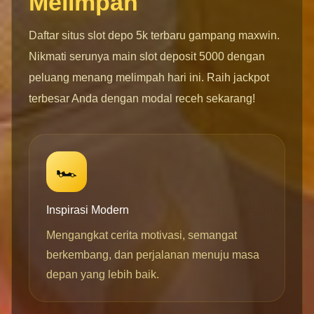
Melimpah
Daftar situs slot depo 5k terbaru gampang maxwin.
Nikmati serunya main slot deposit 5000 dengan
peluang menang melimpah hari ini. Raih jackpot
terbesar Anda dengan modal receh sekarang!
🏎️
Inspirasi Modern
Mengangkat cerita motivasi, semangat
berkembang, dan perjalanan menuju masa
depan yang lebih baik.