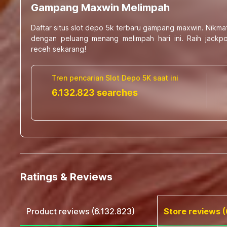
Gampang Maxwin Melimpah
Daftar situs slot depo 5k terbaru gampang maxwin. Nikmat
dengan peluang menang melimpah hari ini. Raih jackp
receh sekarang!
Tren pencarian Slot Depo 5K saat ini
6.132.823 searches
Ratings & Reviews
Product reviews (6.132.823)
Store reviews (