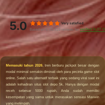
5.0
Very satisfied
verified SLOT 
Based on 6.132.823 reviews for
Memasuki tahun 2026
, tren berburu jackpot besar dengan
modal minimal semakin diminati oleh para pecinta game slot
online. Salah satu alternatif terbaik yang sedang viral saat ini
adalah kehadiran situs slot depo 5k. Hanya dengan modal
receh sebesar 5000 rupiah, Anda sudah memiliki
kesempatan yang sama untuk merasakan sensasi Maxwin
yang melimpah.