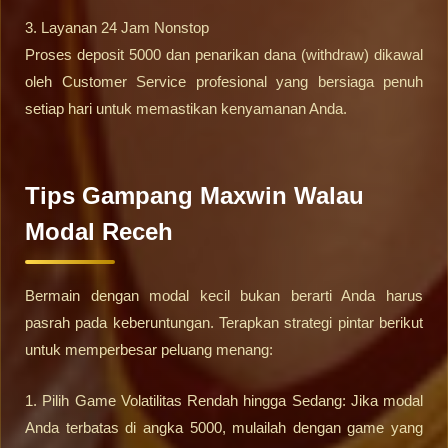
3. Layanan 24 Jam Nonstop
Proses deposit 5000 dan penarikan dana (withdraw) dikawal
oleh Customer Service profesional yang bersiaga penuh
setiap hari untuk memastikan kenyamanan Anda.
Tips Gampang Maxwin Walau
Modal Receh
Bermain dengan modal kecil bukan berarti Anda harus
pasrah pada keberuntungan. Terapkan strategi pintar berikut
untuk memperbesar peluang menang:
1. Pilih Game Volatilitas Rendah hingga Sedang: Jika modal
Anda terbatas di angka 5000, mulailah dengan game yang