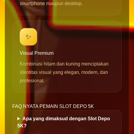
smartphone maupun desktop.
✨
Visual Premium
Kombinasi hitam dan kuning menciptakan
identitas visual yang elegan, modern, dan
profesional.
FAQ NYATA PEMAIN SLOT DEPO 5K
Apa yang dimaksud dengan Slot Depo
5K?