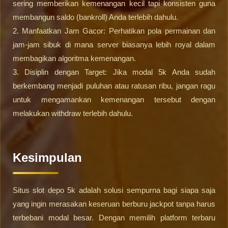
sering memberikan kemenangan kecil tapi konsisten guna
membangun saldo (bankroll) Anda terlebih dahulu.
2. Manfaatkan Jam Gacor: Perhatikan pola permainan dan
jam-jam sibuk di mana server biasanya lebih royal dalam
membagikan algoritma kemenangan.
3. Disiplin dengan Target: Jika modal 5k Anda sudah
berkembang menjadi puluhan atau ratusan ribu, jangan ragu
untuk mengamankan kemenangan tersebut dengan
melakukan withdraw terlebih dahulu.
Kesimpulan
Situs slot depo 5k adalah solusi sempurna bagi siapa saja
yang ingin merasakan keseruan berburu jackpot tanpa harus
terbebani modal besar. Dengan memilih platform terbaru