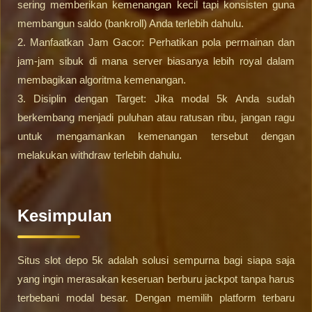
sering memberikan kemenangan kecil tapi konsisten guna
membangun saldo (bankroll) Anda terlebih dahulu.
2. Manfaatkan Jam Gacor: Perhatikan pola permainan dan
jam-jam sibuk di mana server biasanya lebih royal dalam
membagikan algoritma kemenangan.
3. Disiplin dengan Target: Jika modal 5k Anda sudah
berkembang menjadi puluhan atau ratusan ribu, jangan ragu
untuk mengamankan kemenangan tersebut dengan
melakukan withdraw terlebih dahulu.
Kesimpulan
Situs slot depo 5k adalah solusi sempurna bagi siapa saja
yang ingin merasakan keseruan berburu jackpot tanpa harus
terbebani modal besar. Dengan memilih platform terbaru