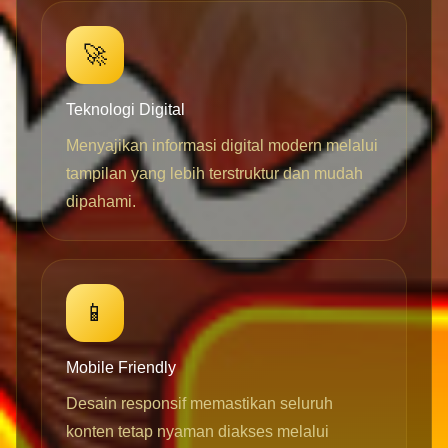
🚀
Teknologi Digital
Menyajikan informasi digital modern melalui
tampilan yang lebih terstruktur dan mudah
dipahami.
📱
Mobile Friendly
Desain responsif memastikan seluruh
konten tetap nyaman diakses melalui