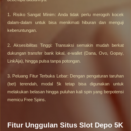
1. Risiko Sangat Minim: Anda tidak perlu merogoh kocek
dalam-dalam untuk bisa menikmati hiburan dan menguji
keberuntungan.
2. Aksesibilitas Tinggi: Transaksi semakin mudah berkat
dukungan transfer bank lokal, e-wallet (Dana, Ovo, Gopay,
LinkAja), hingga pulsa tanpa potongan.
3. Peluang Fitur Terbuka Lebar: Dengan pengaturan taruhan
(bet) terendah, modal 5k tetap bisa digunakan untuk
melakukan belasan hingga puluhan kali spin yang berpotensi
memicu Free Spins.
Fitur Unggulan Situs Slot Depo 5K