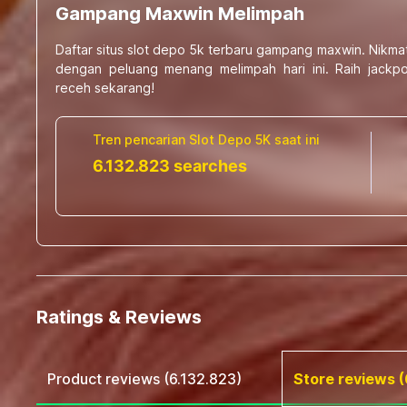
Gampang Maxwin Melimpah
Daftar situs slot depo 5k terbaru gampang maxwin. Nikmat
dengan peluang menang melimpah hari ini. Raih jackp
receh sekarang!
Tren pencarian Slot Depo 5K saat ini
6.132.823 searches
Ratings & Reviews
Product reviews (6.132.823)
Store reviews (