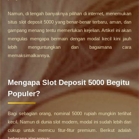
Namun, di tengah banyaknya pilihan di internet, menemukan
situs slot deposit 5000 yang benar-benar terbaru, aman, dan
gampang menang tentu memerlukan kejelian. Artikel ini akan
mengulas mengapa bermain dengan modal kecil kini jauh
lebih menguntungkan dan bagaimana cara
memaksimalkannya.
Mengapa Slot Deposit 5000 Begitu
Populer?
Bagi sebagian orang, nominal 5000 rupiah mungkin terlihat
kecil. Namun di dunia slot modern, modal ini sudah lebih dari
cukup untuk memicu fitur-fitur premium. Berikut adalah
beberapa alasannya: