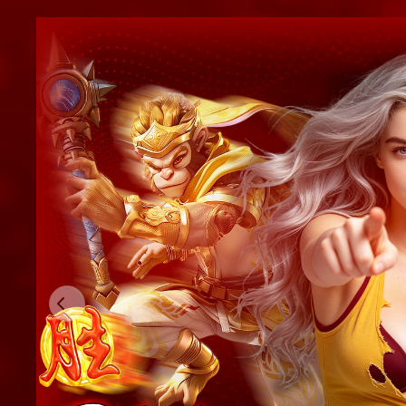
Previous slide