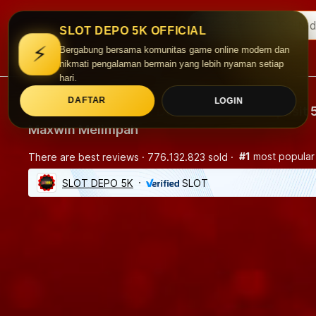
iphones 16
What are you looking 
BANYAK FREESPIN d
SLOT DEPO 5K OFFICIAL
torras phone case
⚡
Bergabung bersama komunitas game online modern dan
samsung note 20 5g 
Home
Kisah Anak Muda
FAQ
nikmati pengalaman bermain yang lebih nyaman setiap
iphones 15 pro max
hari.
SLOT DEPO 5K
SLOT 5K
SLOT DEPOSIT 5K
DAFTAR
LOGIN
SLOT DEPO 5K : Daftar Situs Slot Deposi
Maxwin Melimpah
#1
most popular
There are best reviews
776.132.823 sold
SLOT DEPO 5K
SLOT