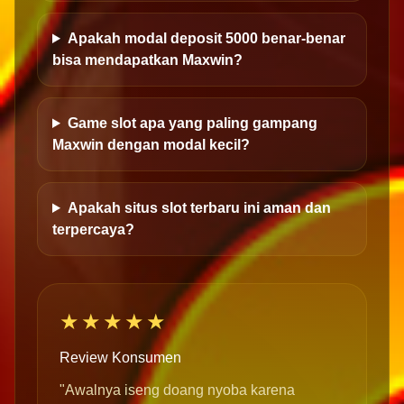
Apakah modal deposit 5000 benar-benar
bisa mendapatkan Maxwin?
Game slot apa yang paling gampang
Maxwin dengan modal kecil?
Apakah situs slot terbaru ini aman dan
terpercaya?
★★★★★
Review Konsumen
"Awalnya iseng doang nyoba karena