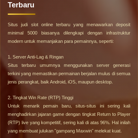
Terbaru
Situs judi slot online terbaru yang menawarkan deposit
minimal 5000 biasanya dilengkapi dengan infrastruktur
modern untuk memanjakan para pemainnya, seperti:
1. Server Anti-Lag & Ringan
Situs terbaru umumnya menggunakan server generasi
terkini yang memastikan permainan berjalan mulus di semua
jenis perangkat, baik Android, iOS, maupun desktop.
2. Tingkat Win Rate (RTP) Tinggi
Untuk menarik pemain baru, situs-situs ini sering kali
menghadirkan jajaran game dengan tingkat Return to Player
(RTP) live yang kompetitif, sering kali di atas 96%. Hal inilah
yang membuat julukan "gampang Maxwin" melekat kuat.