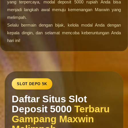
yang terpercaya, modal deposit 5000 rupiah Anda bisa
menjadi langkah awal menuju kemenangan Maxwin yang
melimpah.
Selalu bermain dengan bijak, kelola modal Anda dengan
kepala dingin, dan selamat mencoba keberuntungan Anda
hari ini!
SLOT DEPO 5K
Daftar Situs Slot
Deposit 5000
Terbaru
Gampang Maxwin