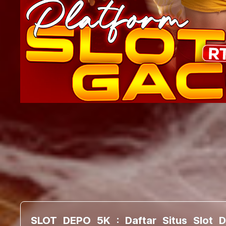
SLOT DEPO 5K : Daftar Situs Slot 