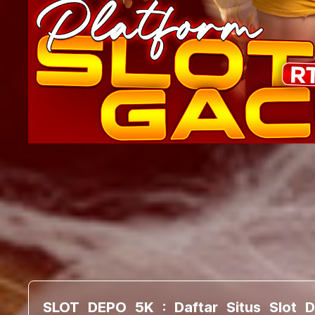
SLOT DEPO 5K : Daftar Situs Slot 