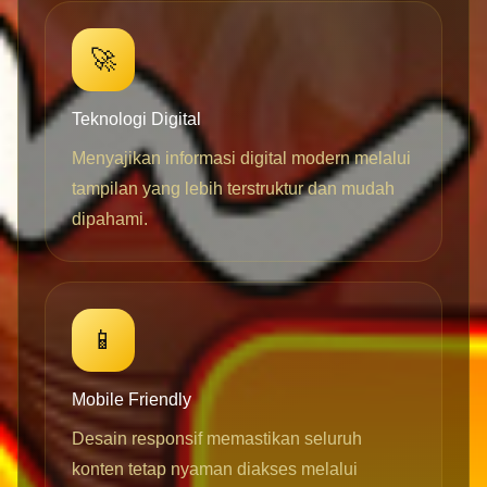
🚀
Teknologi Digital
Menyajikan informasi digital modern melalui
tampilan yang lebih terstruktur dan mudah
dipahami.
📱
Mobile Friendly
Desain responsif memastikan seluruh
konten tetap nyaman diakses melalui