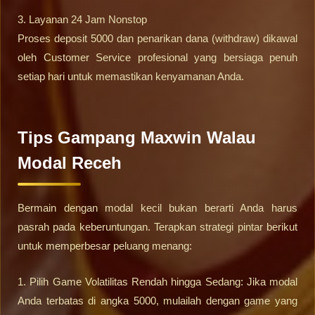
3. Layanan 24 Jam Nonstop
Proses deposit 5000 dan penarikan dana (withdraw) dikawal
oleh Customer Service profesional yang bersiaga penuh
setiap hari untuk memastikan kenyamanan Anda.
Tips Gampang Maxwin Walau
Modal Receh
Bermain dengan modal kecil bukan berarti Anda harus
pasrah pada keberuntungan. Terapkan strategi pintar berikut
untuk memperbesar peluang menang:
1. Pilih Game Volatilitas Rendah hingga Sedang: Jika modal
Anda terbatas di angka 5000, mulailah dengan game yang