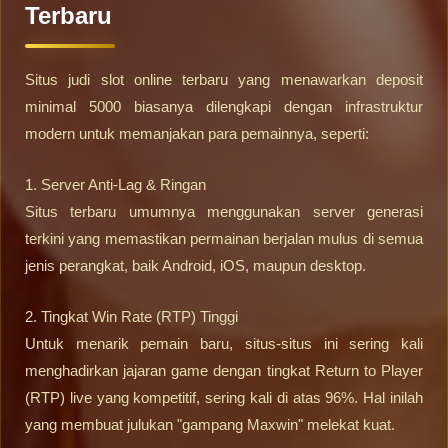
Terbaru
Situs judi slot online terbaru yang menawarkan deposit
minimal 5000 biasanya dilengkapi dengan infrastruktur
modern untuk memanjakan para pemainnya, seperti:
1. Server Anti-Lag & Ringan
Situs terbaru umumnya menggunakan server generasi
terkini yang memastikan permainan berjalan mulus di semua
jenis perangkat, baik Android, iOS, maupun desktop.
2. Tingkat Win Rate (RTP) Tinggi
Untuk menarik pemain baru, situs-situs ini sering kali
menghadirkan jajaran game dengan tingkat Return to Player
(RTP) live yang kompetitif, sering kali di atas 96%. Hal inilah
yang membuat julukan "gampang Maxwin" melekat kuat.