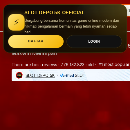
iphones 16
What are you looking 
BANYAK FREESPIN d
SLOT DEPO 5K OFFICIAL
torras phone case
⚡
Bergabung bersama komunitas game online modern dan
samsung note 20 5g 
Home
Kisah Anak Muda
FAQ
nikmati pengalaman bermain yang lebih nyaman setiap
iphones 15 pro max
hari.
SLOT DEPO 5K
SLOT 5K
SLOT DEPOSIT 5K
DAFTAR
LOGIN
SLOT DEPO 5K : Daftar Situs Slot Deposi
Maxwin Melimpah
#1
most popular
There are best reviews
776.132.823 sold
SLOT DEPO 5K
SLOT