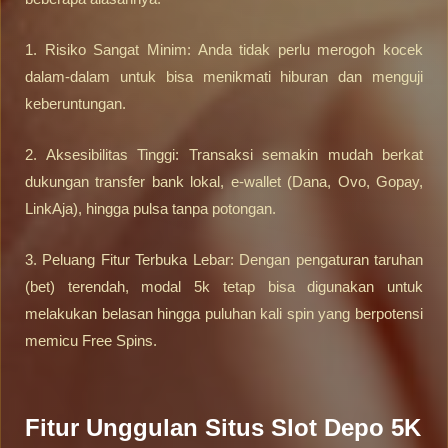
1. Risiko Sangat Minim: Anda tidak perlu merogoh kocek
dalam-dalam untuk bisa menikmati hiburan dan menguji
keberuntungan.
2. Aksesibilitas Tinggi: Transaksi semakin mudah berkat
dukungan transfer bank lokal, e-wallet (Dana, Ovo, Gopay,
LinkAja), hingga pulsa tanpa potongan.
3. Peluang Fitur Terbuka Lebar: Dengan pengaturan taruhan
(bet) terendah, modal 5k tetap bisa digunakan untuk
melakukan belasan hingga puluhan kali spin yang berpotensi
memicu Free Spins.
Fitur Unggulan Situs Slot Depo 5K