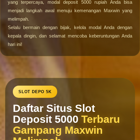
yang terpercaya, modal deposit 5000 rupiah Anda bisa
menjadi langkah awal menuju kemenangan Maxwin yang
melimpah.
Selalu bermain dengan bijak, kelola modal Anda dengan
kepala dingin, dan selamat mencoba keberuntungan Anda
hari ini!
SLOT DEPO 5K
Daftar Situs Slot
Deposit 5000
Terbaru
Gampang Maxwin