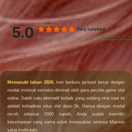
5.0
Very satisfied
verified SLOT 
Based on 6.132.823 reviews for
Memasuki tahun 2026
, tren berburu jackpot besar dengan
modal minimal semakin diminati oleh para pecinta game slot
online. Salah satu alternatif terbaik yang sedang viral saat ini
adalah kehadiran situs slot depo 5k. Hanya dengan modal
receh sebesar 5000 rupiah, Anda sudah memiliki
kesempatan yang sama untuk merasakan sensasi Maxwin
yang melimpah.