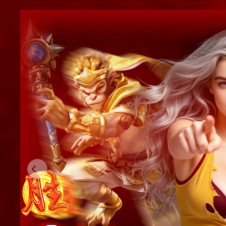
Previous slide