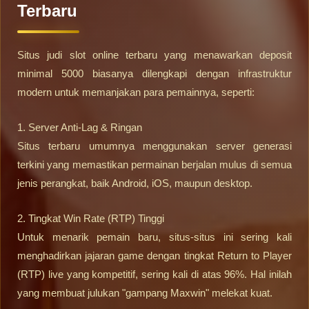
Terbaru
Situs judi slot online terbaru yang menawarkan deposit
minimal 5000 biasanya dilengkapi dengan infrastruktur
modern untuk memanjakan para pemainnya, seperti:
1. Server Anti-Lag & Ringan
Situs terbaru umumnya menggunakan server generasi
terkini yang memastikan permainan berjalan mulus di semua
jenis perangkat, baik Android, iOS, maupun desktop.
2. Tingkat Win Rate (RTP) Tinggi
Untuk menarik pemain baru, situs-situs ini sering kali
menghadirkan jajaran game dengan tingkat Return to Player
(RTP) live yang kompetitif, sering kali di atas 96%. Hal inilah
yang membuat julukan "gampang Maxwin" melekat kuat.