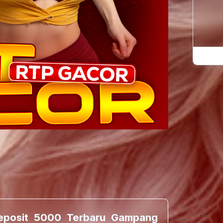
Deposit 5000 Terbaru Gampang