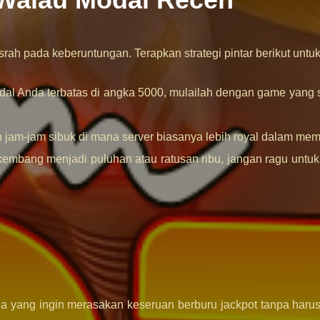
srah pada keberuntungan. Terapkan strategi pintar berikut un
odal Anda terbatas di angka 5000, mulailah dengan game yang
n jam-jam sibuk di mana server biasanya lebih royal dalam m
berkembang menjadi puluhan atau ratusan ribu, jangan ragu u
aja yang ingin merasakan keseruan berburu jackpot tanpa harus