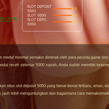
SLOT DEPOSIT
5.0
5000
SLOT 5000
5.0
DEPO 5K
SLOT DEPO
5.0
5000
n modal minimal semakin diminati oleh para pecinta game slot on
n modal receh sebesar 5000 rupiah, Anda sudah memiliki kes
an situs slot deposit 5000 yang benar-benar terbaru, aman, d
ni jauh lebih menguntungkan dan bagaimana cara memaksimal