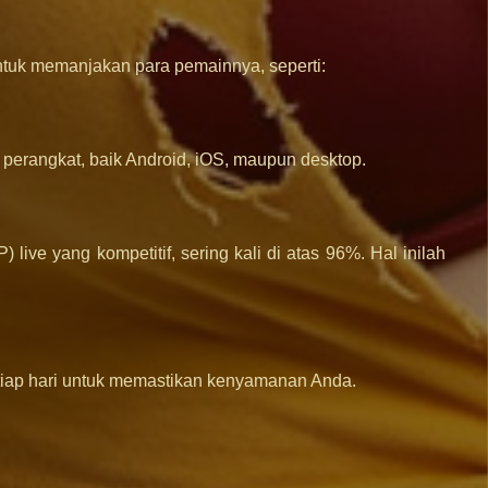
untuk memanjakan para pemainnya, seperti:
perangkat, baik Android, iOS, maupun desktop.
live yang kompetitif, sering kali di atas 96%. Hal inilah
etiap hari untuk memastikan kenyamanan Anda.