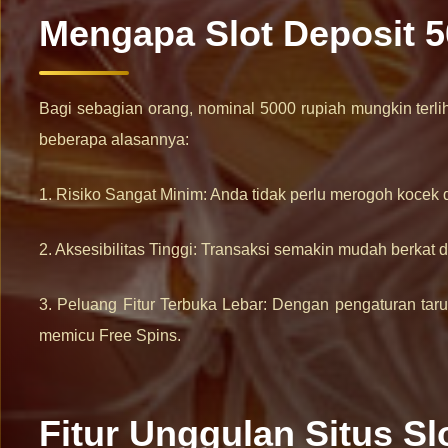
Mengapa Slot Deposit 5
Bagi sebagian orang, nominal 5000 rupiah mungkin terliha
beberapa alasannya:
1. Risiko Sangat Minim: Anda tidak perlu merogoh kocek
2. Aksesibilitas Tinggi: Transaksi semakin mudah berkat 
3. Peluang Fitur Terbuka Lebar: Dengan pengaturan taru
memicu Free Spins.
Fitur Unggulan Situs Sl