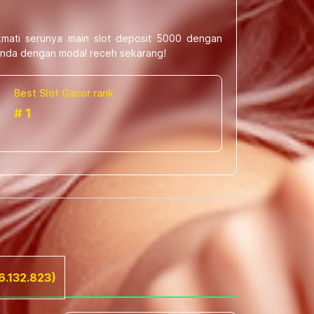
kmati serunya main slot deposit 5000 dengan
 Anda dengan modal receh sekarang!
Best Slot Gacor rank
# 1
6.132.823)