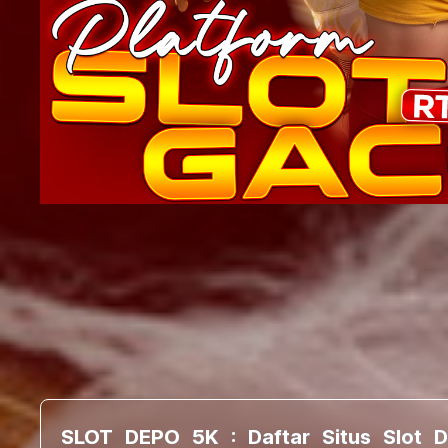
SLOT DEPO 5K : Daftar Situs Slot 