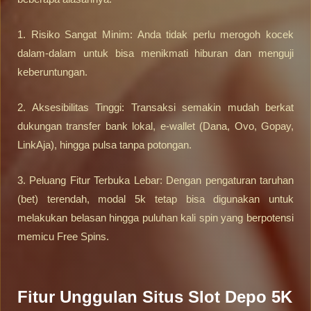
1. Risiko Sangat Minim: Anda tidak perlu merogoh kocek
dalam-dalam untuk bisa menikmati hiburan dan menguji
keberuntungan.
2. Aksesibilitas Tinggi: Transaksi semakin mudah berkat
dukungan transfer bank lokal, e-wallet (Dana, Ovo, Gopay,
LinkAja), hingga pulsa tanpa potongan.
3. Peluang Fitur Terbuka Lebar: Dengan pengaturan taruhan
(bet) terendah, modal 5k tetap bisa digunakan untuk
melakukan belasan hingga puluhan kali spin yang berpotensi
memicu Free Spins.
Fitur Unggulan Situs Slot Depo 5K