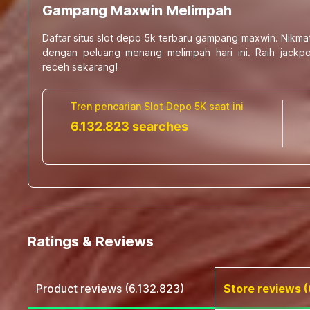
Gampang Maxwin Melimpah
Daftar situs slot depo 5k terbaru gampang maxwin. Nikmat
dengan peluang menang melimpah hari ini. Raih jackp
receh sekarang!
Tren pencarian Slot Depo 5K saat ini
6.132.823 searches
Ratings & Reviews
Product reviews (6.132.823)
Store reviews (