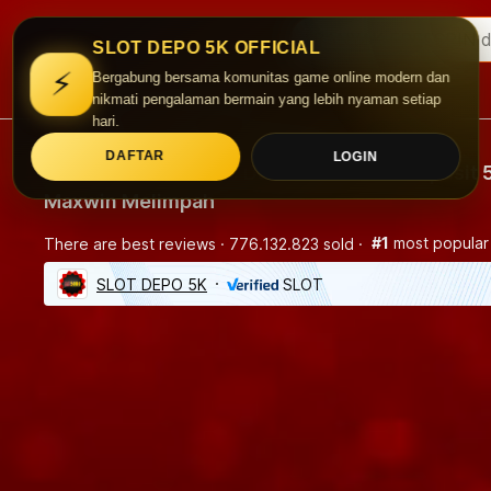
iphones 16
What are you looking 
BANYAK FREESPIN d
SLOT DEPO 5K OFFICIAL
torras phone case
⚡
Bergabung bersama komunitas game online modern dan
samsung note 20 5g 
Home
Kisah Anak Muda
FAQ
nikmati pengalaman bermain yang lebih nyaman setiap
iphones 15 pro max
hari.
SLOT DEPO 5K
SLOT 5K
SLOT DEPOSIT 5K
DAFTAR
LOGIN
SLOT DEPO 5K : Daftar Situs Slot Deposi
Maxwin Melimpah
#1
most popular
There are best reviews
776.132.823 sold
SLOT DEPO 5K
SLOT