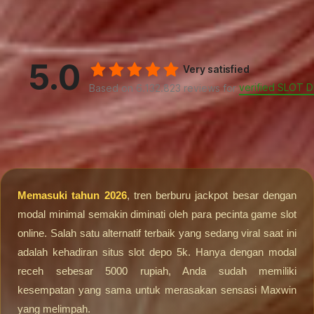
5.0
Very satisfied
verified SLOT 
Based on 6.132.823 reviews for
Memasuki tahun 2026
, tren berburu jackpot besar dengan
modal minimal semakin diminati oleh para pecinta game slot
online. Salah satu alternatif terbaik yang sedang viral saat ini
adalah kehadiran situs slot depo 5k. Hanya dengan modal
receh sebesar 5000 rupiah, Anda sudah memiliki
kesempatan yang sama untuk merasakan sensasi Maxwin
yang melimpah.