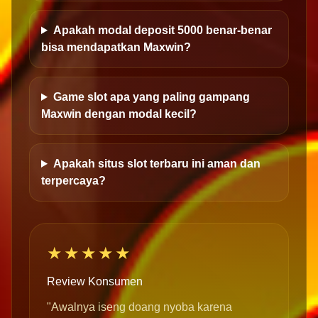
Apakah modal deposit 5000 benar-benar
bisa mendapatkan Maxwin?
Game slot apa yang paling gampang
Maxwin dengan modal kecil?
Apakah situs slot terbaru ini aman dan
terpercaya?
★★★★★
Review Konsumen
"Awalnya iseng doang nyoba karena