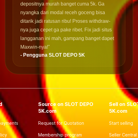
depositnya murah banget cuma 5k. Ga
nyangka dari modal receh goceng bisa
ditarik jadi ratusan ribu! Proses withdraw-
nya juga cepet ga pake ribet. Fix jadi situs
langganan ini mah, gampang banget dapet
Maxwin-nya!"
- Pengguna SLOT DEPO 5K
d
Source on SLOT DEPO
Sell on SL
5K.com
5K.com
payments
Request for Quotation
Start selling
licy
Membership program
Seller Central