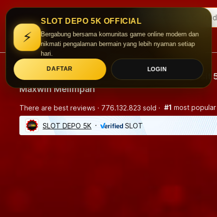
iphones 16
What are you looking 
BANYAK FREESPIN d
SLOT DEPO 5K OFFICIAL
torras phone case
⚡
Bergabung bersama komunitas game online modern dan
samsung note 20 5g 
Home
Kisah Anak Muda
FAQ
nikmati pengalaman bermain yang lebih nyaman setiap
iphones 15 pro max
hari.
SLOT DEPO 5K
SLOT 5K
SLOT DEPOSIT 5K
DAFTAR
LOGIN
SLOT DEPO 5K : Daftar Situs Slot Deposi
Maxwin Melimpah
#1
most popular
There are best reviews
776.132.823 sold
SLOT DEPO 5K
SLOT