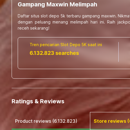
Gampang Maxwin Melimpah
Daftar situs slot depo 5k terbaru gampang maxwin. Nikmat
dengan peluang menang melimpah hari ini. Raih jackp
receh sekarang!
Tren pencarian Slot Depo 5K saat ini
6.132.823 searches
Ratings & Reviews
Product reviews (6.132.823)
Store reviews (