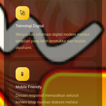
🚀
Teknologi Digital
Menyajikan informasi digital modern melalui
tampilan yang lebih terstruktur dan mudah
dipahami.
📱
Mobile Friendly
Desain responsif memastikan seluruh
konten tetap nyaman diakses melalui