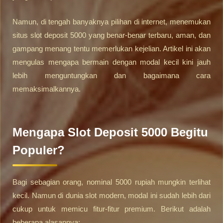
Namun, di tengah banyaknya pilihan di internet, menemukan
situs slot deposit 5000 yang benar-benar terbaru, aman, dan
gampang menang tentu memerlukan kejelian. Artikel ini akan
mengulas mengapa bermain dengan modal kecil kini jauh
lebih menguntungkan dan bagaimana cara
memaksimalkannya.
Mengapa Slot Deposit 5000 Begitu
Populer?
Bagi sebagian orang, nominal 5000 rupiah mungkin terlihat
kecil. Namun di dunia slot modern, modal ini sudah lebih dari
cukup untuk memicu fitur-fitur premium. Berikut adalah
beberapa alasannya: