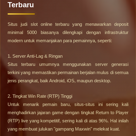
Terbaru
Situs judi slot online terbaru yang menawarkan deposit
minimal 5000 biasanya dilengkapi dengan infrastruktur
modern untuk memanjakan para pemainnya, seperti:
1. Server Anti-Lag & Ringan
Situs terbaru umumnya menggunakan server generasi
terkini yang memastikan permainan berjalan mulus di semua
jenis perangkat, baik Android, iOS, maupun desktop.
2. Tingkat Win Rate (RTP) Tinggi
Untuk menarik pemain baru, situs-situs ini sering kali
menghadirkan jajaran game dengan tingkat Return to Player
(RTP) live yang kompetitif, sering kali di atas 96%. Hal inilah
yang membuat julukan "gampang Maxwin" melekat kuat.