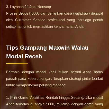
3. Layanan 24 Jam Nonstop
Proses deposit 5000 dan penarikan dana (withdraw) dikawal
oleh Customer Service profesional yang bersiaga penuh
setiap hari untuk memastikan kenyamanan Anda.
Tips Gampang Maxwin Walau
Modal Receh
Bermain dengan modal kecil bukan berarti Anda harus
pasrah pada keberuntungan. Terapkan strategi pintar berikut
untuk memperbesar peluang menang:
1. Pilih Game Volatilitas Rendah hingga Sedang: Jika modal
Anda terbatas di angka 5000, mulailah dengan game yang