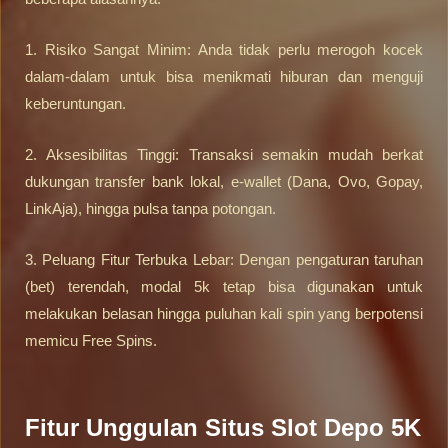
1. Risiko Sangat Minim: Anda tidak perlu merogoh kocek
dalam-dalam untuk bisa menikmati hiburan dan menguji
keberuntungan.
2. Aksesibilitas Tinggi: Transaksi semakin mudah berkat
dukungan transfer bank lokal, e-wallet (Dana, Ovo, Gopay,
LinkAja), hingga pulsa tanpa potongan.
3. Peluang Fitur Terbuka Lebar: Dengan pengaturan taruhan
(bet) terendah, modal 5k tetap bisa digunakan untuk
melakukan belasan hingga puluhan kali spin yang berpotensi
memicu Free Spins.
Fitur Unggulan Situs Slot Depo 5K