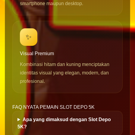
smartphone maupun desktop.
✨
Visual Premium
Kombinasi hitam dan kuning menciptakan
identitas visual yang elegan, modern, dan
profesional.
FAQ NYATA PEMAIN SLOT DEPO 5K
Apa yang dimaksud dengan Slot Depo
5K?