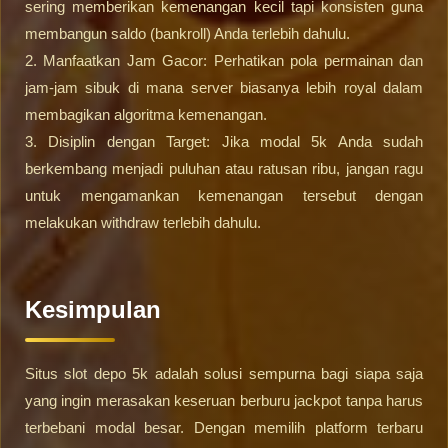
sering memberikan kemenangan kecil tapi konsisten guna
membangun saldo (bankroll) Anda terlebih dahulu.
2. Manfaatkan Jam Gacor: Perhatikan pola permainan dan
jam-jam sibuk di mana server biasanya lebih royal dalam
membagikan algoritma kemenangan.
3. Disiplin dengan Target: Jika modal 5k Anda sudah
berkembang menjadi puluhan atau ratusan ribu, jangan ragu
untuk mengamankan kemenangan tersebut dengan
melakukan withdraw terlebih dahulu.
Kesimpulan
Situs slot depo 5k adalah solusi sempurna bagi siapa saja
yang ingin merasakan keseruan berburu jackpot tanpa harus
terbebani modal besar. Dengan memilih platform terbaru