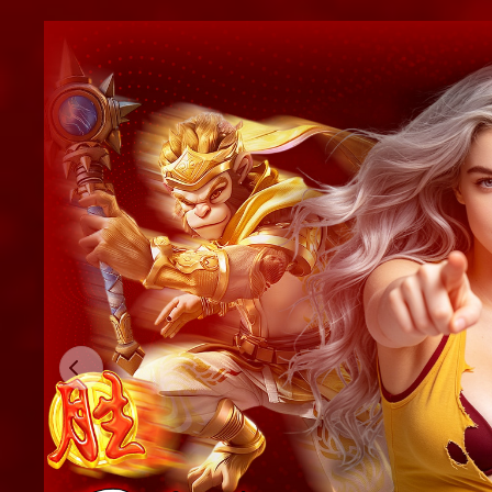
Previous slide