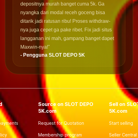
depositnya murah banget cuma 5k. Ga
nyangka dari modal receh goceng bisa
ditarik jadi ratusan ribu! Proses withdraw-
nya juga cepet ga pake ribet. Fix jadi situs
langganan ini mah, gampang banget dapet
Maxwin-nya!"
- Pengguna SLOT DEPO 5K
d
Source on SLOT DEPO
Sell on SL
5K.com
5K.com
payments
Request for Quotation
Start selling
licy
Membership program
Seller Central