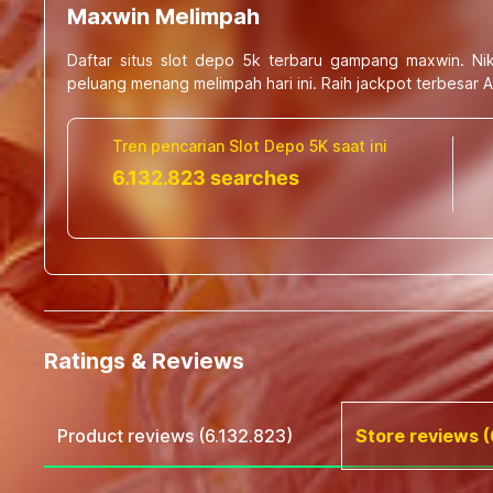
Maxwin Melimpah
Daftar situs slot depo 5k terbaru gampang maxwin. Ni
peluang menang melimpah hari ini. Raih jackpot terbesar
Tren pencarian Slot Depo 5K saat ini
6.132.823 searches
Ratings & Reviews
Product reviews (6.132.823)
Store reviews (