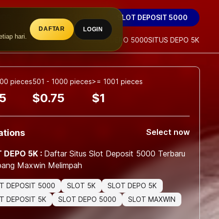
-IDR
SLOT 5000
SLOT DEPOSIT 5000
DAFTAR
LOGIN
iap hari.
T 5000
SLOT DEPOSIT 5000
SLOT DEPO 5000
SITUS DEPO 5K
500 pieces
501 - 1000 pieces
>= 1001 pieces
.5
$0.75
$1
Select now
ations
 DEPO 5K :
Daftar Situs Slot Deposit 5000 Terbaru
ang Maxwin Melimpah
T DEPOSIT 5000
SLOT 5K
SLOT DEPO 5K
T DEPOSIT 5K
SLOT DEPO 5000
SLOT MAXWIN