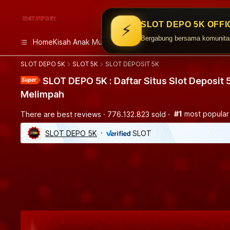
iphones 16
What are you looking 
SLOT DEPO 5K OFFI
⚡
torras phone case
Bergabung bersama komunitas
samsung note 20 5g 
Home
Kisah Anak Muda
FAQ
iphones 15 pro max
SLOT DEPO 5K
SLOT 5K
SLOT DEPOSIT 5K
SLOT DEPO 5K : Daftar Situs Slot Deposi
Melimpah
#1
most popular
There are best reviews
776.132.823 sold
SLOT DEPO 5K
SLOT