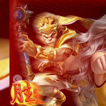
Previous slide