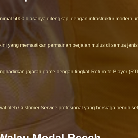
minimal 5000 biasanya dilengkapi dengan infrastruktur modern 
ini yang memastikan permainan berjalan mulus di semua jenis 
enghadirkan jajaran game dengan tingkat Return to Player (RTP) 
wal oleh Customer Service profesional yang bersiaga penuh s
Walau Modal Receh