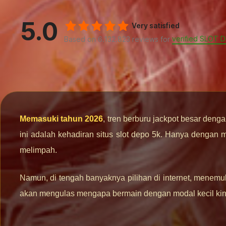
5.0
Very satisfied
verified SLOT 
Based on 6.132.823 reviews for
Memasuki tahun 2026
, tren berburu jackpot besar denga
ini adalah kehadiran situs slot depo 5k. Hanya denga
melimpah.
Namun, di tengah banyaknya pilihan di internet, menemuk
akan mengulas mengapa bermain dengan modal kecil ki