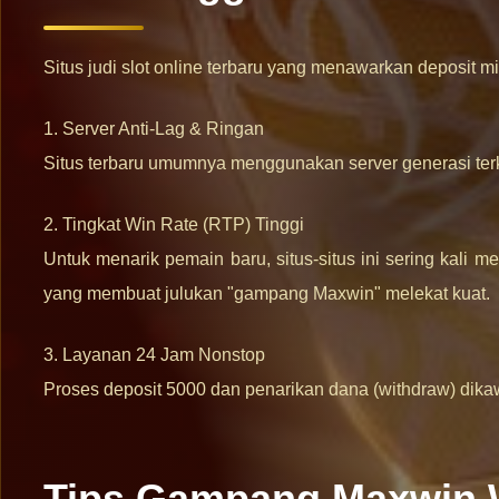
Situs judi slot online terbaru yang menawarkan deposit 
1. Server Anti-Lag & Ringan
Situs terbaru umumnya menggunakan server generasi terk
2. Tingkat Win Rate (RTP) Tinggi
Untuk menarik pemain baru, situs-situs ini sering kali m
yang membuat julukan "gampang Maxwin" melekat kuat.
3. Layanan 24 Jam Nonstop
Proses deposit 5000 dan penarikan dana (withdraw) dika
Tips Gampang Maxwin 