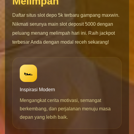
Melimpah
Daftar situs slot depo 5k terbaru gampang maxwin.
Nikmati serunya main slot deposit 5000 dengan
peluang menang melimpah hari ini. Raih jackpot
terbesar Anda dengan modal receh sekarang!
🏎️
Inspirasi Modern
Mengangkat cerita motivasi, semangat
berkembang, dan perjalanan menuju masa
depan yang lebih baik.