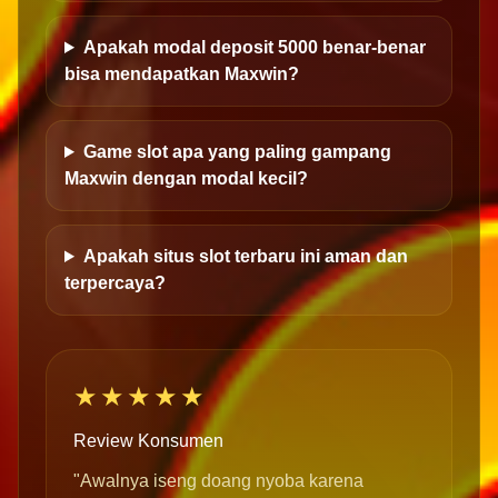
Apakah modal deposit 5000 benar-benar
bisa mendapatkan Maxwin?
Game slot apa yang paling gampang
Maxwin dengan modal kecil?
Apakah situs slot terbaru ini aman dan
terpercaya?
★★★★★
Review Konsumen
"Awalnya iseng doang nyoba karena