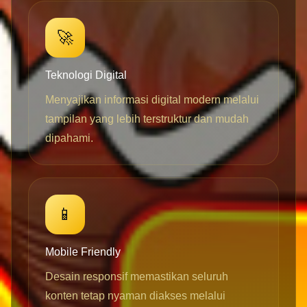
🚀
Teknologi Digital
Menyajikan informasi digital modern melalui
tampilan yang lebih terstruktur dan mudah
dipahami.
📱
Mobile Friendly
Desain responsif memastikan seluruh
konten tetap nyaman diakses melalui