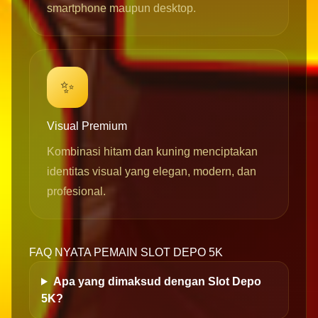
smartphone maupun desktop.
✨
Visual Premium
Kombinasi hitam dan kuning menciptakan
identitas visual yang elegan, modern, dan
profesional.
FAQ NYATA PEMAIN SLOT DEPO 5K
Apa yang dimaksud dengan Slot Depo
5K?