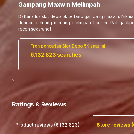
Gampang Maxwin Melimpah
Daftar situs slot depo 5k terbaru gampang maxwin. Nikmat
dengan peluang menang melimpah hari ini. Raih jackp
receh sekarang!
Tren pencarian Slot Depo 5K saat ini
6.132.823 searches
Ratings & Reviews
Product reviews (6.132.823)
Store reviews (