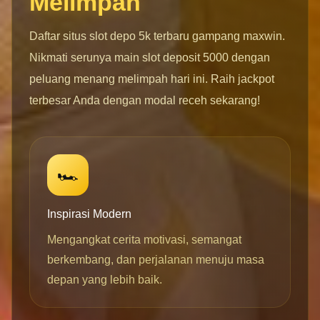
Melimpah
Daftar situs slot depo 5k terbaru gampang maxwin.
Nikmati serunya main slot deposit 5000 dengan
peluang menang melimpah hari ini. Raih jackpot
terbesar Anda dengan modal receh sekarang!
🏎️
Inspirasi Modern
Mengangkat cerita motivasi, semangat
berkembang, dan perjalanan menuju masa
depan yang lebih baik.