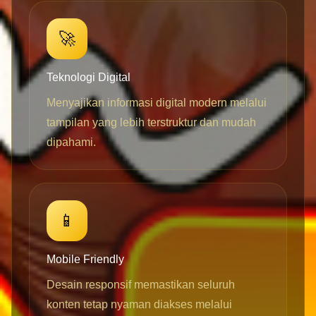
🚀
Teknologi Digital
Menyajikan informasi digital modern melalui
tampilan yang lebih terstruktur dan mudah
dipahami.
📱
Mobile Friendly
Desain responsif memastikan seluruh
konten tetap nyaman diakses melalui