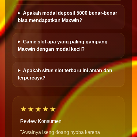
Apakah modal deposit 5000 benar-benar
bisa mendapatkan Maxwin?
Game slot apa yang paling gampang
Maxwin dengan modal kecil?
Apakah situs slot terbaru ini aman dan
terpercaya?
★★★★★
Review Konsumen
"Awalnya iseng doang nyoba karena