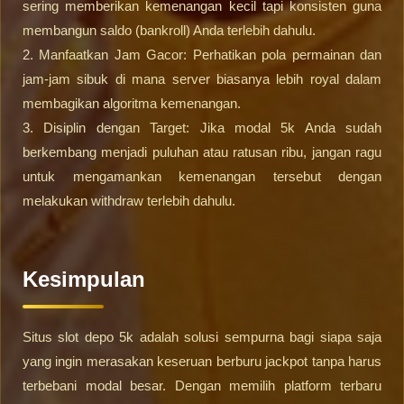
sering memberikan kemenangan kecil tapi konsisten guna
membangun saldo (bankroll) Anda terlebih dahulu.
2. Manfaatkan Jam Gacor: Perhatikan pola permainan dan
jam-jam sibuk di mana server biasanya lebih royal dalam
membagikan algoritma kemenangan.
3. Disiplin dengan Target: Jika modal 5k Anda sudah
berkembang menjadi puluhan atau ratusan ribu, jangan ragu
untuk mengamankan kemenangan tersebut dengan
melakukan withdraw terlebih dahulu.
Kesimpulan
Situs slot depo 5k adalah solusi sempurna bagi siapa saja
yang ingin merasakan keseruan berburu jackpot tanpa harus
terbebani modal besar. Dengan memilih platform terbaru