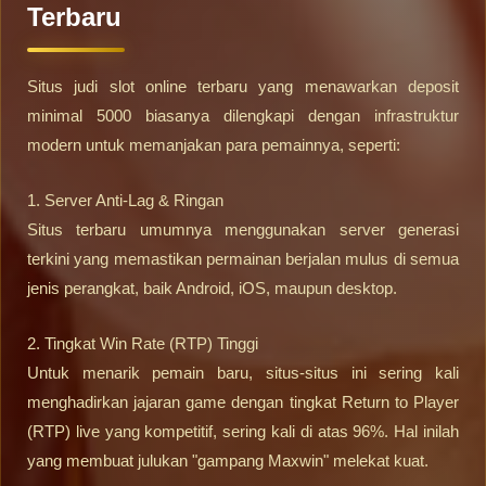
Terbaru
Situs judi slot online terbaru yang menawarkan deposit
minimal 5000 biasanya dilengkapi dengan infrastruktur
modern untuk memanjakan para pemainnya, seperti:
1. Server Anti-Lag & Ringan
Situs terbaru umumnya menggunakan server generasi
terkini yang memastikan permainan berjalan mulus di semua
jenis perangkat, baik Android, iOS, maupun desktop.
2. Tingkat Win Rate (RTP) Tinggi
Untuk menarik pemain baru, situs-situs ini sering kali
menghadirkan jajaran game dengan tingkat Return to Player
(RTP) live yang kompetitif, sering kali di atas 96%. Hal inilah
yang membuat julukan "gampang Maxwin" melekat kuat.