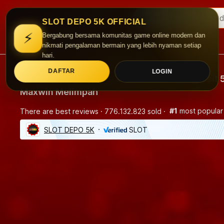
iphones 16
What are you looking 
BANYAK FREESPIN d
SLOT DEPO 5K OFFICIAL
torras phone case
⚡
Bergabung bersama komunitas game online modern dan
samsung note 20 5g 
Home
Kisah Anak Muda
FAQ
nikmati pengalaman bermain yang lebih nyaman setiap
iphones 15 pro max
hari.
SLOT DEPO 5K
SLOT 5K
SLOT DEPOSIT 5K
DAFTAR
LOGIN
SLOT DEPO 5K : Daftar Situs Slot Deposi
Maxwin Melimpah
#1
most popular
There are best reviews
776.132.823 sold
SLOT DEPO 5K
SLOT