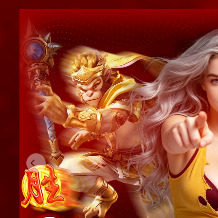
Previous slide