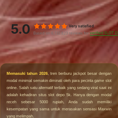
5.0
Very satisfied
verified SLOT 
Based on 6.132.823 reviews for
Memasuki tahun 2026
, tren berburu jackpot besar dengan
modal minimal semakin diminati oleh para pecinta game slot
online. Salah satu alternatif terbaik yang sedang viral saat ini
adalah kehadiran situs slot depo 5k. Hanya dengan modal
receh sebesar 5000 rupiah, Anda sudah memiliki
kesempatan yang sama untuk merasakan sensasi Maxwin
yang melimpah.