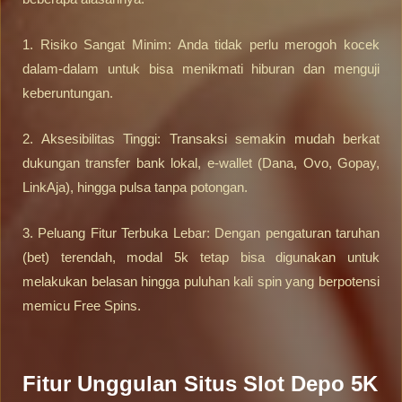
1. Risiko Sangat Minim: Anda tidak perlu merogoh kocek
dalam-dalam untuk bisa menikmati hiburan dan menguji
keberuntungan.
2. Aksesibilitas Tinggi: Transaksi semakin mudah berkat
dukungan transfer bank lokal, e-wallet (Dana, Ovo, Gopay,
LinkAja), hingga pulsa tanpa potongan.
3. Peluang Fitur Terbuka Lebar: Dengan pengaturan taruhan
(bet) terendah, modal 5k tetap bisa digunakan untuk
melakukan belasan hingga puluhan kali spin yang berpotensi
memicu Free Spins.
Fitur Unggulan Situs Slot Depo 5K