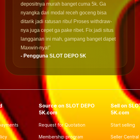
depositnya murah banget cuma 5k. Ga
nyangka dari modal receh goceng bisa
ditarik jadi ratusan ribu! Proses withdraw-
nya juga cepet ga pake ribet. Fix jadi situs
langganan ini mah, gampang banget dapet
Maxwin-nya!"
- Pengguna SLOT DEPO 5K
d
Source on SLOT DEPO
Sell on SL
5K.com
5K.com
payments
Request for Quotation
Start selling
licy
Membership program
Seller Central