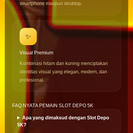
smartphone maupun desktop.
✨
Visual Premium
Kombinasi hitam dan kuning menciptakan
identitas visual yang elegan, modern, dan
profesional.
FAQ NYATA PEMAIN SLOT DEPO 5K
Apa yang dimaksud dengan Slot Depo
5K?