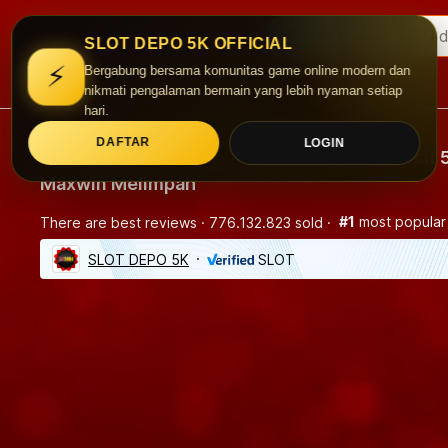
iphones 16
What are you looking 
BANYAK FREESPIN d
SLOT DEPO 5K OFFICIAL
torras phone case
⚡
Bergabung bersama komunitas game online modern dan
samsung note 20 5g 
Home
Kisah Anak Muda
FAQ
nikmati pengalaman bermain yang lebih nyaman setiap
iphones 15 pro max
hari.
SLOT DEPO 5K
SLOT 5K
SLOT DEPOSIT 5K
DAFTAR
LOGIN
SLOT DEPO 5K : Daftar Situs Slot Deposi
Maxwin Melimpah
#1
most popular
There are best reviews
776.132.823 sold
SLOT DEPO 5K
SLOT