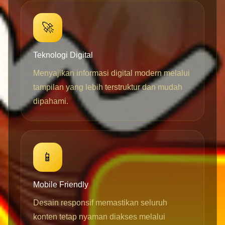
🚀
Teknologi Digital
Menyajikan informasi digital modern melalui
tampilan yang lebih terstruktur dan mudah
dipahami.
📱
Mobile Friendly
Desain responsif memastikan seluruh
konten tetap nyaman diakses melalui