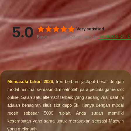
5.0
Very satisfied
verified SLOT 
Based on 6.132.823 reviews for
Memasuki tahun 2026
, tren berburu jackpot besar dengan
modal minimal semakin diminati oleh para pecinta game slot
online. Salah satu alternatif terbaik yang sedang viral saat ini
adalah kehadiran situs slot depo 5k. Hanya dengan modal
receh sebesar 5000 rupiah, Anda sudah memiliki
kesempatan yang sama untuk merasakan sensasi Maxwin
yang melimpah.