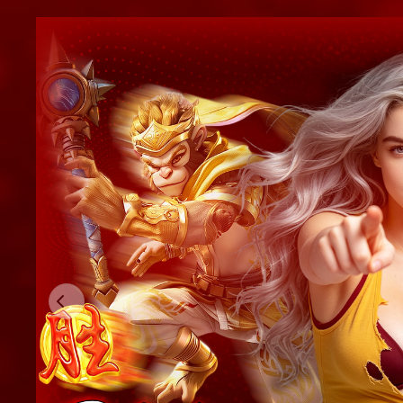
Previous slide