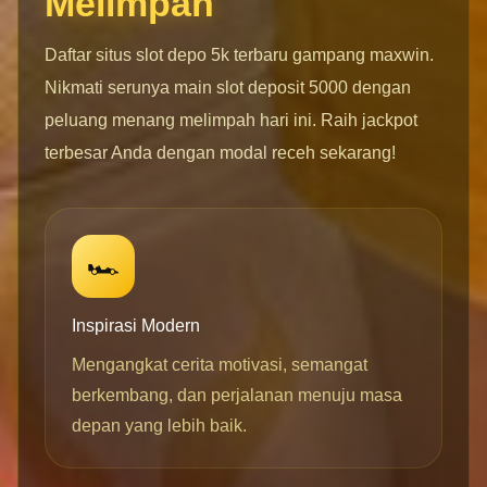
Melimpah
Daftar situs slot depo 5k terbaru gampang maxwin.
Nikmati serunya main slot deposit 5000 dengan
peluang menang melimpah hari ini. Raih jackpot
terbesar Anda dengan modal receh sekarang!
🏎️
Inspirasi Modern
Mengangkat cerita motivasi, semangat
berkembang, dan perjalanan menuju masa
depan yang lebih baik.