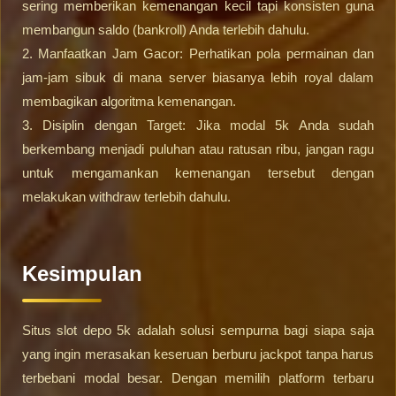
sering memberikan kemenangan kecil tapi konsisten guna
membangun saldo (bankroll) Anda terlebih dahulu.
2. Manfaatkan Jam Gacor: Perhatikan pola permainan dan
jam-jam sibuk di mana server biasanya lebih royal dalam
membagikan algoritma kemenangan.
3. Disiplin dengan Target: Jika modal 5k Anda sudah
berkembang menjadi puluhan atau ratusan ribu, jangan ragu
untuk mengamankan kemenangan tersebut dengan
melakukan withdraw terlebih dahulu.
Kesimpulan
Situs slot depo 5k adalah solusi sempurna bagi siapa saja
yang ingin merasakan keseruan berburu jackpot tanpa harus
terbebani modal besar. Dengan memilih platform terbaru