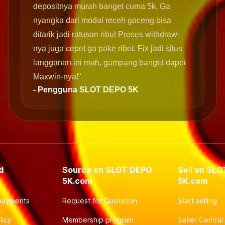
depositnya murah banget cuma 5k. Ga
nyangka dari modal receh goceng bisa
ditarik jadi ratusan ribu! Proses withdraw-
nya juga cepet ga pake ribet. Fix jadi situs
langganan ini mah, gampang banget dapet
Maxwin-nya!"
- Pengguna SLOT DEPO 5K
d
Source on SLOT DEPO
Sell on SL
5K.com
5K.com
payments
Request for Quotation
Start selling
licy
Membership program
Seller Central