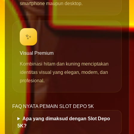
smartphone maupun desktop.
✨
Visual Premium
Kombinasi hitam dan kuning menciptakan
identitas visual yang elegan, modern, dan
profesional.
FAQ NYATA PEMAIN SLOT DEPO 5K
Apa yang dimaksud dengan Slot Depo
5K?