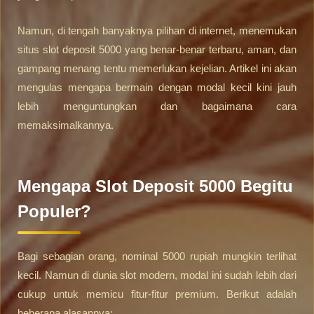
Namun, di tengah banyaknya pilihan di internet, menemukan
situs slot deposit 5000 yang benar-benar terbaru, aman, dan
gampang menang tentu memerlukan kejelian. Artikel ini akan
mengulas mengapa bermain dengan modal kecil kini jauh
lebih menguntungkan dan bagaimana cara
memaksimalkannya.
Mengapa Slot Deposit 5000 Begitu
Populer?
Bagi sebagian orang, nominal 5000 rupiah mungkin terlihat
kecil. Namun di dunia slot modern, modal ini sudah lebih dari
cukup untuk memicu fitur-fitur premium. Berikut adalah
beberapa alasannya: