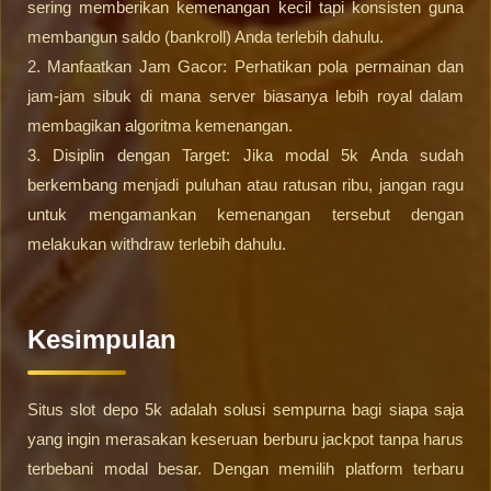
sering memberikan kemenangan kecil tapi konsisten guna
membangun saldo (bankroll) Anda terlebih dahulu.
2. Manfaatkan Jam Gacor: Perhatikan pola permainan dan
jam-jam sibuk di mana server biasanya lebih royal dalam
membagikan algoritma kemenangan.
3. Disiplin dengan Target: Jika modal 5k Anda sudah
berkembang menjadi puluhan atau ratusan ribu, jangan ragu
untuk mengamankan kemenangan tersebut dengan
melakukan withdraw terlebih dahulu.
Kesimpulan
Situs slot depo 5k adalah solusi sempurna bagi siapa saja
yang ingin merasakan keseruan berburu jackpot tanpa harus
terbebani modal besar. Dengan memilih platform terbaru