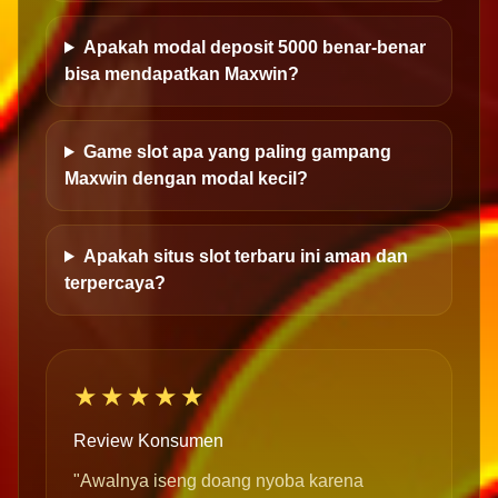
Apakah modal deposit 5000 benar-benar
bisa mendapatkan Maxwin?
Game slot apa yang paling gampang
Maxwin dengan modal kecil?
Apakah situs slot terbaru ini aman dan
terpercaya?
★★★★★
Review Konsumen
"Awalnya iseng doang nyoba karena