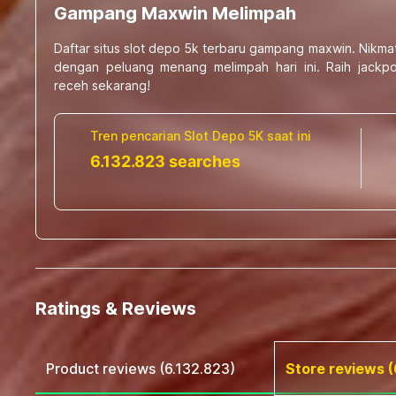
Gampang Maxwin Melimpah
Daftar situs slot depo 5k terbaru gampang maxwin. Nikmat
dengan peluang menang melimpah hari ini. Raih jackp
receh sekarang!
Tren pencarian Slot Depo 5K saat ini
6.132.823 searches
Ratings & Reviews
Product reviews (6.132.823)
Store reviews (