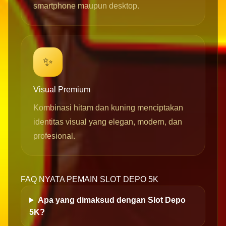
smartphone maupun desktop.
✨
Visual Premium
Kombinasi hitam dan kuning menciptakan
identitas visual yang elegan, modern, dan
profesional.
FAQ NYATA PEMAIN SLOT DEPO 5K
Apa yang dimaksud dengan Slot Depo
5K?