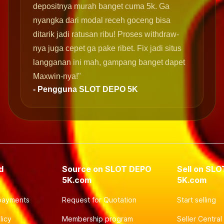
depositnya murah banget cuma 5k. Ga
nyangka dari modal receh goceng bisa
ditarik jadi ratusan ribu! Proses withdraw-
nya juga cepet ga pake ribet. Fix jadi situs
langganan ini mah, gampang banget dapet
Maxwin-nya!"
- Pengguna SLOT DEPO 5K
d
Source on SLOT DEPO
Sell on SL
5K.com
5K.com
payments
Request for Quotation
Start selling
licy
Membership program
Seller Central