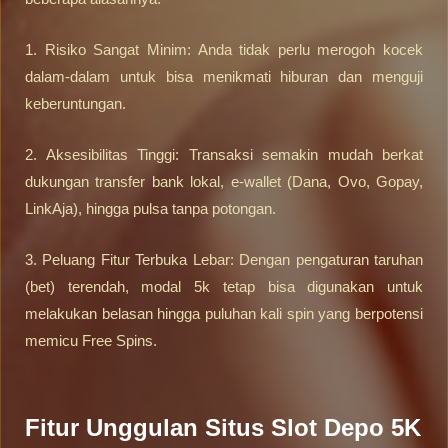
1. Risiko Sangat Minim: Anda tidak perlu merogoh kocek
dalam-dalam untuk bisa menikmati hiburan dan menguji
keberuntungan.
2. Aksesibilitas Tinggi: Transaksi semakin mudah berkat
dukungan transfer bank lokal, e-wallet (Dana, Ovo, Gopay,
LinkAja), hingga pulsa tanpa potongan.
3. Peluang Fitur Terbuka Lebar: Dengan pengaturan taruhan
(bet) terendah, modal 5k tetap bisa digunakan untuk
melakukan belasan hingga puluhan kali spin yang berpotensi
memicu Free Spins.
Fitur Unggulan Situs Slot Depo 5K