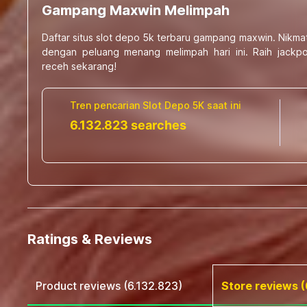
Gampang Maxwin Melimpah
Daftar situs slot depo 5k terbaru gampang maxwin. Nikmat
dengan peluang menang melimpah hari ini. Raih jackp
receh sekarang!
Tren pencarian Slot Depo 5K saat ini
6.132.823 searches
Ratings & Reviews
Product reviews (6.132.823)
Store reviews (