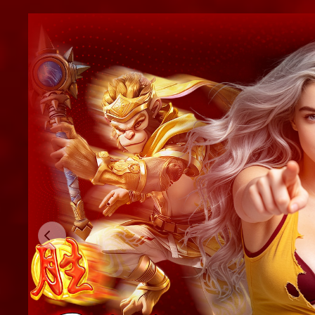
Previous slide