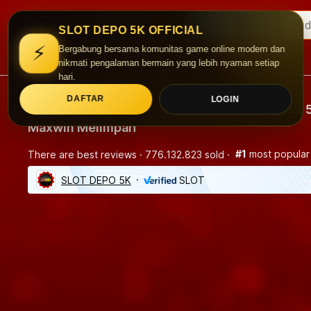
iphones 16
What are you looking 
BANYAK FREESPIN d
SLOT DEPO 5K OFFICIAL
torras phone case
⚡
Bergabung bersama komunitas game online modern dan
samsung note 20 5g 
Home
Kisah Anak Muda
FAQ
nikmati pengalaman bermain yang lebih nyaman setiap
iphones 15 pro max
hari.
SLOT DEPO 5K
SLOT 5K
SLOT DEPOSIT 5K
DAFTAR
LOGIN
SLOT DEPO 5K : Daftar Situs Slot Deposi
Maxwin Melimpah
#1
most popular
There are best reviews
776.132.823 sold
SLOT DEPO 5K
SLOT