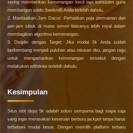
sering memberikan kemenangan kecil tapi konsisten guna
membangun saldo (bankroll) Anda terlebih dahulu.
2. Manfaatkan Jam Gacor: Perhatikan pola permainan dan
jam-jam sibuk di mana server biasanya lebih royal dalam
membagikan algoritma kemenangan.
3. Disiplin dengan Target: Jika modal 5k Anda sudah
berkembang menjadi puluhan atau ratusan ribu, jangan ragu
untuk mengamankan kemenangan tersebut dengan
melakukan withdraw terlebih dahulu.
Kesimpulan
Situs slot depo 5k adalah solusi sempurna bagi siapa saja
yang ingin merasakan keseruan berburu jackpot tanpa harus
terbebani modal besar. Dengan memilih platform terbaru