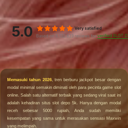
5.0
Very satisfied
verified SLOT 
Based on 6.132.823 reviews for
Memasuki tahun 2026
, tren berburu jackpot besar dengan
modal minimal semakin diminati oleh para pecinta game slot
online. Salah satu alternatif terbaik yang sedang viral saat ini
adalah kehadiran situs slot depo 5k. Hanya dengan modal
receh sebesar 5000 rupiah, Anda sudah memiliki
kesempatan yang sama untuk merasakan sensasi Maxwin
yang melimpah.