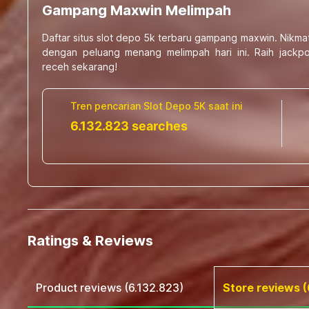
Gampang Maxwin Melimpah
Daftar situs slot depo 5k terbaru gampang maxwin. Nikmat
dengan peluang menang melimpah hari ini. Raih jackp
receh sekarang!
Tren pencarian Slot Depo 5K saat ini
6.132.823 searches
Ratings & Reviews
Product reviews (6.132.823)
Store reviews (