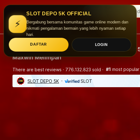
iphones 16
What are you looking 
BANYAK FREESPIN d
SLOT DEPO 5K OFFICIAL
torras phone case
⚡
Bergabung bersama komunitas game online modern dan
samsung note 20 5g 
Home
Kisah Anak Muda
FAQ
nikmati pengalaman bermain yang lebih nyaman setiap
iphones 15 pro max
hari.
SLOT DEPO 5K
SLOT 5K
SLOT DEPOSIT 5K
DAFTAR
LOGIN
SLOT DEPO 5K : Daftar Situs Slot Deposi
Maxwin Melimpah
#1
most popular
There are best reviews
776.132.823 sold
SLOT DEPO 5K
SLOT