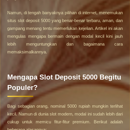
Namun, di tengah banyaknya pilihan di internet, menemukan
situs slot deposit 5000 yang benar-benar terbaru, aman, dan
gampang menang tentu memerlukan kejelian. Artikel ini akan
mengulas mengapa bermain dengan modal kecil kini jauh
lebih menguntungkan dan bagaimana cara
memaksimalkannya.
Mengapa Slot Deposit 5000 Begitu
Populer?
Bagi sebagian orang, nominal 5000 rupiah mungkin terlihat
kecil. Namun di dunia slot modern, modal ini sudah lebih dari
cukup untuk memicu fitur-fitur premium. Berikut adalah
beberapa alasannya: