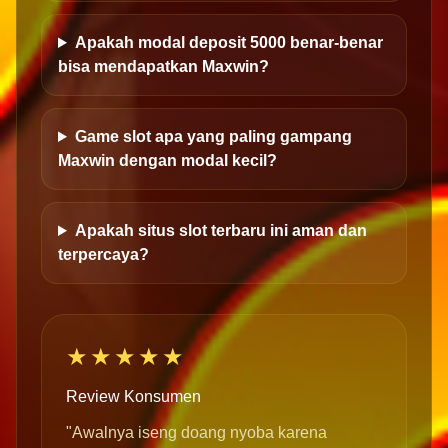
Apakah modal deposit 5000 benar-benar
bisa mendapatkan Maxwin?
Game slot apa yang paling gampang
Maxwin dengan modal kecil?
Apakah situs slot terbaru ini aman dan
terpercaya?
★★★★★
Review Konsumen
"Awalnya iseng doang nyoba karena