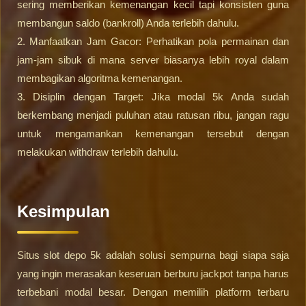
sering memberikan kemenangan kecil tapi konsisten guna
membangun saldo (bankroll) Anda terlebih dahulu.
2. Manfaatkan Jam Gacor: Perhatikan pola permainan dan
jam-jam sibuk di mana server biasanya lebih royal dalam
membagikan algoritma kemenangan.
3. Disiplin dengan Target: Jika modal 5k Anda sudah
berkembang menjadi puluhan atau ratusan ribu, jangan ragu
untuk mengamankan kemenangan tersebut dengan
melakukan withdraw terlebih dahulu.
Kesimpulan
Situs slot depo 5k adalah solusi sempurna bagi siapa saja
yang ingin merasakan keseruan berburu jackpot tanpa harus
terbebani modal besar. Dengan memilih platform terbaru