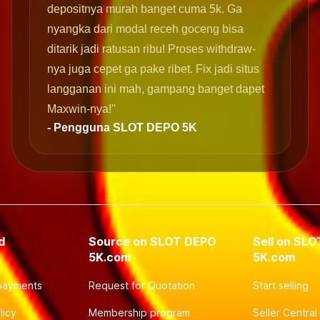
depositnya murah banget cuma 5k. Ga
nyangka dari modal receh goceng bisa
ditarik jadi ratusan ribu! Proses withdraw-
nya juga cepet ga pake ribet. Fix jadi situs
langganan ini mah, gampang banget dapet
Maxwin-nya!"
- Pengguna SLOT DEPO 5K
d
Source on SLOT DEPO
Sell on SL
5K.com
5K.com
payments
Request for Quotation
Start selling
licy
Membership program
Seller Central