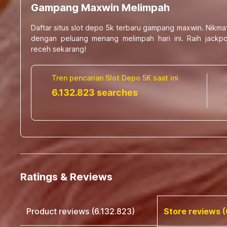
Gampang Maxwin Melimpah
Daftar situs slot depo 5k terbaru gampang maxwin. Nikmat
dengan peluang menang melimpah hari ini. Raih jackp
receh sekarang!
Tren pencarian Slot Depo 5K saat ini
6.132.823 searches
Ratings & Reviews
Product reviews (6.132.823)
Store reviews (