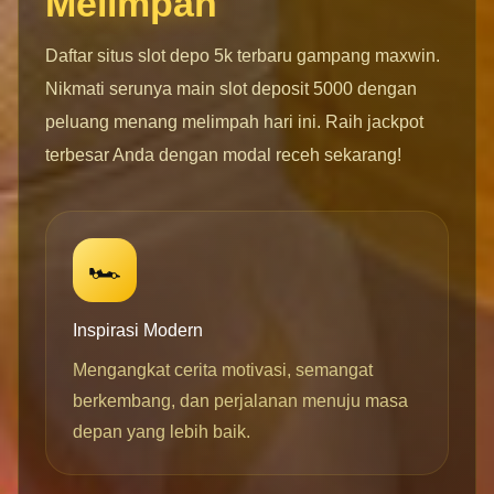
Melimpah
Daftar situs slot depo 5k terbaru gampang maxwin.
Nikmati serunya main slot deposit 5000 dengan
peluang menang melimpah hari ini. Raih jackpot
terbesar Anda dengan modal receh sekarang!
🏎️
Inspirasi Modern
Mengangkat cerita motivasi, semangat
berkembang, dan perjalanan menuju masa
depan yang lebih baik.