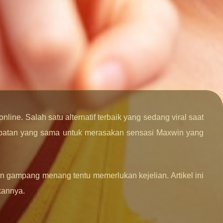
line. Salah satu alternatif terbaik yang sedang viral saat
empatan yang sama untuk merasakan sensasi Maxwin yang
an gampang menang tentu memerlukan kejelian. Artikel ini
kannya.