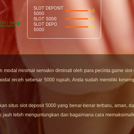
SLOT DEPOSIT
5.0
5000
SLOT 5000
5.0
DEPO 5K
SLOT DEPO
5.0
5000
n modal minimal semakin diminati oleh para pecinta game slot on
n modal receh sebesar 5000 rupiah, Anda sudah memiliki kes
an situs slot deposit 5000 yang benar-benar terbaru, aman, d
ni jauh lebih menguntungkan dan bagaimana cara memaksimal