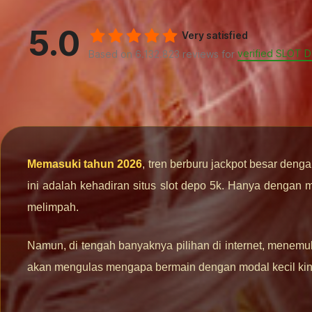
5.0
Very satisfied
verified SLOT 
Based on 6.132.823 reviews for
Memasuki tahun 2026
, tren berburu jackpot besar denga
ini adalah kehadiran situs slot depo 5k. Hanya denga
melimpah.
Namun, di tengah banyaknya pilihan di internet, menemuk
akan mengulas mengapa bermain dengan modal kecil ki