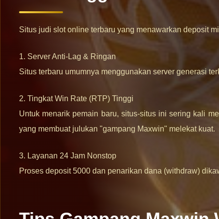
Situs judi slot online terbaru yang menawarkan deposit 
1. Server Anti-Lag & Ringan
Situs terbaru umumnya menggunakan server generasi terk
2. Tingkat Win Rate (RTP) Tinggi
Untuk menarik pemain baru, situs-situs ini sering kali m
yang membuat julukan "gampang Maxwin" melekat kuat.
3. Layanan 24 Jam Nonstop
Proses deposit 5000 dan penarikan dana (withdraw) dika
Tips Gampang Maxwin 