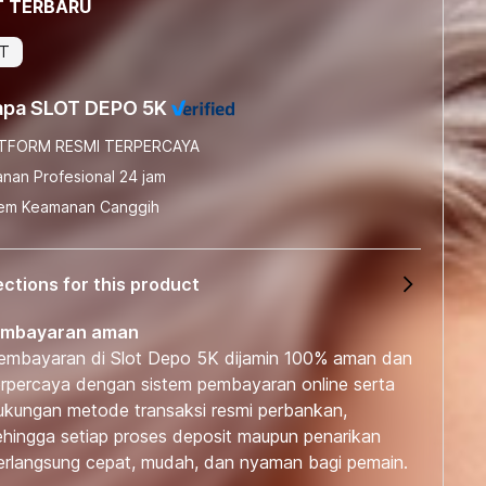
T TERBARU
OT
apa SLOT DEPO 5K
TFORM RESMI TERPERCAYA
anan Profesional 24 jam
tem Keamanan Canggih
ections for this product
embayaran aman
embayaran di Slot Depo 5K dijamin 100% aman dan
erpercaya dengan sistem pembayaran online serta
ukungan metode transaksi resmi perbankan,
ehingga setiap proses deposit maupun penarikan
erlangsung cepat, mudah, dan nyaman bagi pemain.