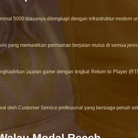
minimal 5000 biasanya dilengkapi dengan infrastruktur modern 
ini yang memastikan permainan berjalan mulus di semua jenis 
enghadirkan jajaran game dengan tingkat Return to Player (RTP) 
wal oleh Customer Service profesional yang bersiaga penuh s
Walau Modal Receh