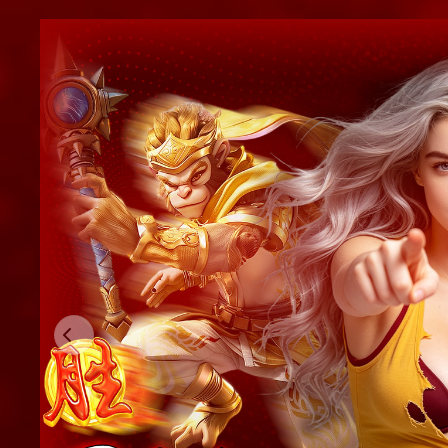
Previous slide