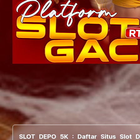
SLOT DEPO 5K : Daftar Situs Slot 