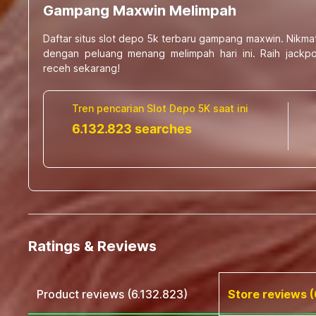
Gampang Maxwin Melimpah
Daftar situs slot depo 5k terbaru gampang maxwin. Nikmat
dengan peluang menang melimpah hari ini. Raih jackp
receh sekarang!
Tren pencarian Slot Depo 5K saat ini
6.132.823 searches
Ratings & Reviews
Product reviews (6.132.823)
Store reviews (