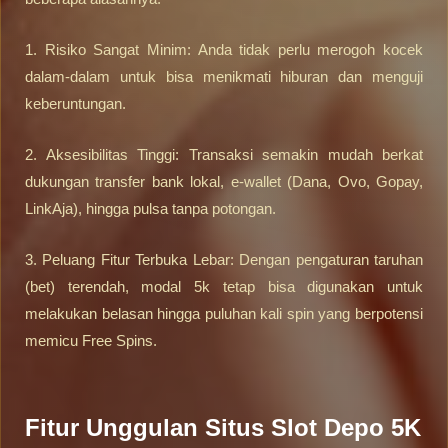
1. Risiko Sangat Minim: Anda tidak perlu merogoh kocek
dalam-dalam untuk bisa menikmati hiburan dan menguji
keberuntungan.
2. Aksesibilitas Tinggi: Transaksi semakin mudah berkat
dukungan transfer bank lokal, e-wallet (Dana, Ovo, Gopay,
LinkAja), hingga pulsa tanpa potongan.
3. Peluang Fitur Terbuka Lebar: Dengan pengaturan taruhan
(bet) terendah, modal 5k tetap bisa digunakan untuk
melakukan belasan hingga puluhan kali spin yang berpotensi
memicu Free Spins.
Fitur Unggulan Situs Slot Depo 5K