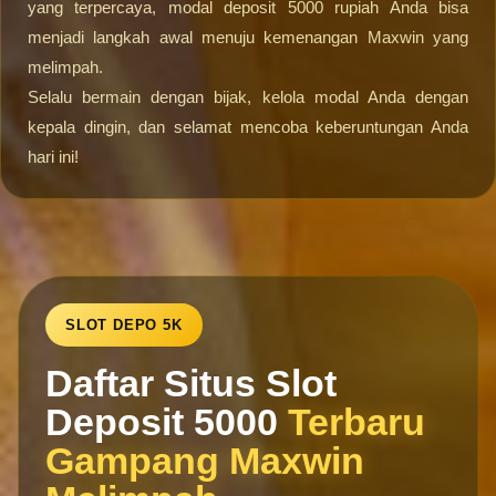
yang terpercaya, modal deposit 5000 rupiah Anda bisa
menjadi langkah awal menuju kemenangan Maxwin yang
melimpah.
Selalu bermain dengan bijak, kelola modal Anda dengan
kepala dingin, dan selamat mencoba keberuntungan Anda
hari ini!
SLOT DEPO 5K
Daftar Situs Slot
Deposit 5000
Terbaru
Gampang Maxwin