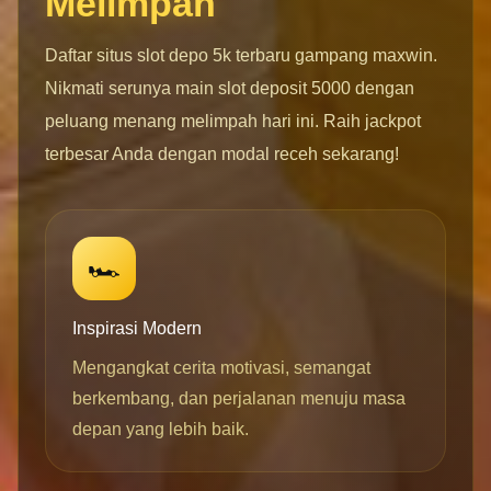
Melimpah
Daftar situs slot depo 5k terbaru gampang maxwin.
Nikmati serunya main slot deposit 5000 dengan
peluang menang melimpah hari ini. Raih jackpot
terbesar Anda dengan modal receh sekarang!
🏎️
Inspirasi Modern
Mengangkat cerita motivasi, semangat
berkembang, dan perjalanan menuju masa
depan yang lebih baik.