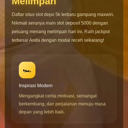
Melimpah
Daftar situs slot depo 5k terbaru gampang maxwin.
Nikmati serunya main slot deposit 5000 dengan
peluang menang melimpah hari ini. Raih jackpot
terbesar Anda dengan modal receh sekarang!
🏎️
Inspirasi Modern
Mengangkat cerita motivasi, semangat
berkembang, dan perjalanan menuju masa
depan yang lebih baik.