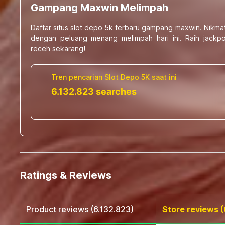
Gampang Maxwin Melimpah
Daftar situs slot depo 5k terbaru gampang maxwin. Nikmat
dengan peluang menang melimpah hari ini. Raih jackp
receh sekarang!
Tren pencarian Slot Depo 5K saat ini
6.132.823 searches
Ratings & Reviews
Product reviews (6.132.823)
Store reviews (