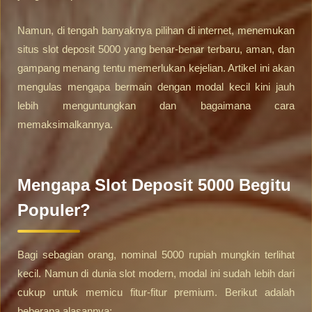
Namun, di tengah banyaknya pilihan di internet, menemukan
situs slot deposit 5000 yang benar-benar terbaru, aman, dan
gampang menang tentu memerlukan kejelian. Artikel ini akan
mengulas mengapa bermain dengan modal kecil kini jauh
lebih menguntungkan dan bagaimana cara
memaksimalkannya.
Mengapa Slot Deposit 5000 Begitu
Populer?
Bagi sebagian orang, nominal 5000 rupiah mungkin terlihat
kecil. Namun di dunia slot modern, modal ini sudah lebih dari
cukup untuk memicu fitur-fitur premium. Berikut adalah
beberapa alasannya: