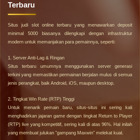
Terbaru
Situs judi slot online terbaru yang menawarkan deposit
minimal 5000 biasanya dilengkapi dengan infrastruktur
modern untuk memanjakan para pemainnya, seperti:
1. Server Anti-Lag & Ringan
Situs terbaru umumnya menggunakan server generasi
terkini yang memastikan permainan berjalan mulus di semua
jenis perangkat, baik Android, iOS, maupun desktop.
2. Tingkat Win Rate (RTP) Tinggi
Untuk menarik pemain baru, situs-situs ini sering kali
menghadirkan jajaran game dengan tingkat Return to Player
(RTP) live yang kompetitif, sering kali di atas 96%. Hal inilah
yang membuat julukan "gampang Maxwin" melekat kuat.