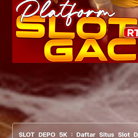
SLOT DEPO 5K : Daftar Situs Slot 