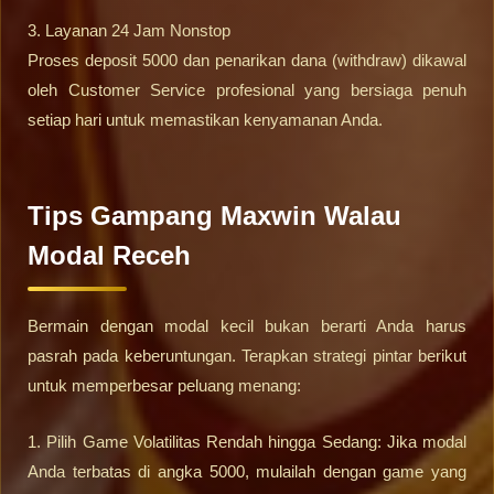
3. Layanan 24 Jam Nonstop
Proses deposit 5000 dan penarikan dana (withdraw) dikawal
oleh Customer Service profesional yang bersiaga penuh
setiap hari untuk memastikan kenyamanan Anda.
Tips Gampang Maxwin Walau
Modal Receh
Bermain dengan modal kecil bukan berarti Anda harus
pasrah pada keberuntungan. Terapkan strategi pintar berikut
untuk memperbesar peluang menang:
1. Pilih Game Volatilitas Rendah hingga Sedang: Jika modal
Anda terbatas di angka 5000, mulailah dengan game yang