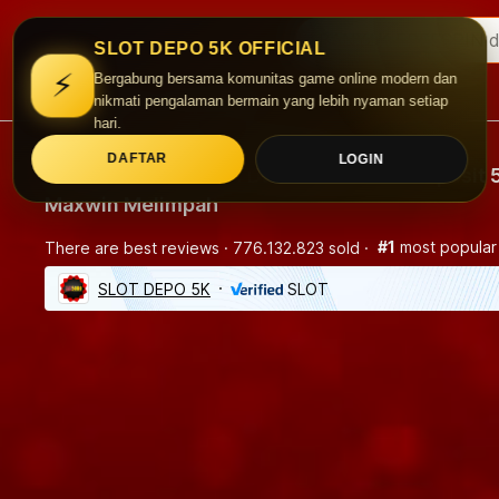
iphones 16
What are you looking 
BANYAK FREESPIN d
SLOT DEPO 5K OFFICIAL
torras phone case
⚡
Bergabung bersama komunitas game online modern dan
samsung note 20 5g 
Home
Kisah Anak Muda
FAQ
nikmati pengalaman bermain yang lebih nyaman setiap
iphones 15 pro max
hari.
SLOT DEPO 5K
SLOT 5K
SLOT DEPOSIT 5K
DAFTAR
LOGIN
SLOT DEPO 5K : Daftar Situs Slot Deposi
Maxwin Melimpah
#1
most popular
There are best reviews
776.132.823 sold
SLOT DEPO 5K
SLOT