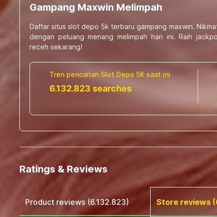
Gampang Maxwin Melimpah
Daftar situs slot depo 5k terbaru gampang maxwin. Nikmat
dengan peluang menang melimpah hari ini. Raih jackp
receh sekarang!
Tren pencarian Slot Depo 5K saat ini
6.132.823 searches
Ratings & Reviews
Product reviews (6.132.823)
Store reviews (