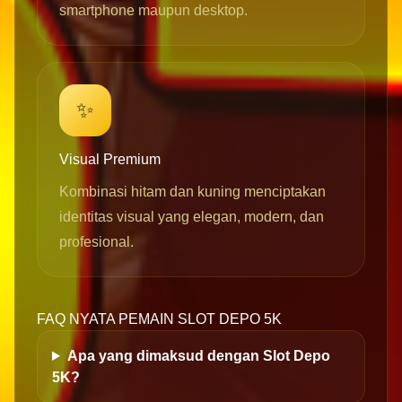
smartphone maupun desktop.
✨
Visual Premium
Kombinasi hitam dan kuning menciptakan
identitas visual yang elegan, modern, dan
profesional.
FAQ NYATA PEMAIN SLOT DEPO 5K
Apa yang dimaksud dengan Slot Depo
5K?