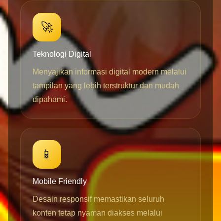
🚀
Teknologi Digital
Menyajikan informasi digital modern melalui
tampilan yang lebih terstruktur dan mudah
dipahami.
📱
Mobile Friendly
Desain responsif memastikan seluruh
konten tetap nyaman diakses melalui