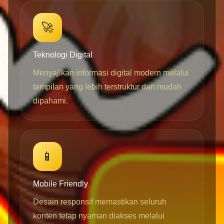
🚀
Teknologi Digital
Menyajikan informasi digital modern melalui
tampilan yang lebih terstruktur dan mudah
dipahami.
📱
Mobile Friendly
Desain responsif memastikan seluruh
konten tetap nyaman diakses melalui