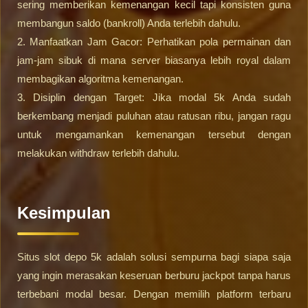
sering memberikan kemenangan kecil tapi konsisten guna
membangun saldo (bankroll) Anda terlebih dahulu.
2. Manfaatkan Jam Gacor: Perhatikan pola permainan dan
jam-jam sibuk di mana server biasanya lebih royal dalam
membagikan algoritma kemenangan.
3. Disiplin dengan Target: Jika modal 5k Anda sudah
berkembang menjadi puluhan atau ratusan ribu, jangan ragu
untuk mengamankan kemenangan tersebut dengan
melakukan withdraw terlebih dahulu.
Kesimpulan
Situs slot depo 5k adalah solusi sempurna bagi siapa saja
yang ingin merasakan keseruan berburu jackpot tanpa harus
terbebani modal besar. Dengan memilih platform terbaru