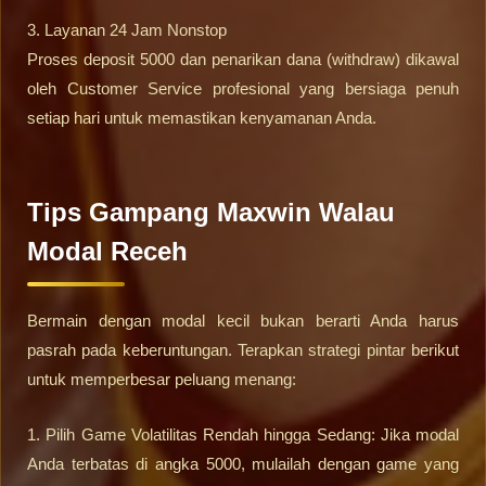
3. Layanan 24 Jam Nonstop
Proses deposit 5000 dan penarikan dana (withdraw) dikawal
oleh Customer Service profesional yang bersiaga penuh
setiap hari untuk memastikan kenyamanan Anda.
Tips Gampang Maxwin Walau
Modal Receh
Bermain dengan modal kecil bukan berarti Anda harus
pasrah pada keberuntungan. Terapkan strategi pintar berikut
untuk memperbesar peluang menang:
1. Pilih Game Volatilitas Rendah hingga Sedang: Jika modal
Anda terbatas di angka 5000, mulailah dengan game yang