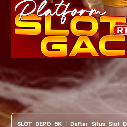
SLOT DEPO 5K : Daftar Situs Slot 