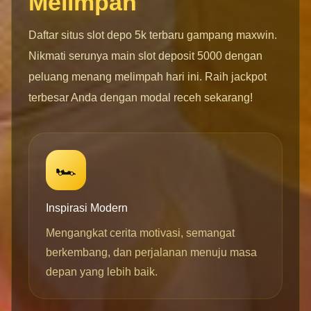
Melimpah
Daftar situs slot depo 5k terbaru gampang maxwin.
Nikmati serunya main slot deposit 5000 dengan
peluang menang melimpah hari ini. Raih jackpot
terbesar Anda dengan modal receh sekarang!
🏎️
Inspirasi Modern
Mengangkat cerita motivasi, semangat
berkembang, dan perjalanan menuju masa
depan yang lebih baik.