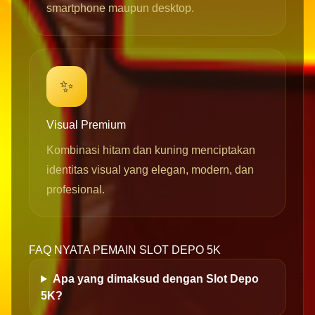
smartphone maupun desktop.
✨
Visual Premium
Kombinasi hitam dan kuning menciptakan
identitas visual yang elegan, modern, dan
profesional.
FAQ NYATA PEMAIN SLOT DEPO 5K
Apa yang dimaksud dengan Slot Depo
5K?