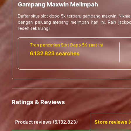
Gampang Maxwin Melimpah
Daftar situs slot depo 5k terbaru gampang maxwin. Nikmat
dengan peluang menang melimpah hari ini. Raih jackp
receh sekarang!
Tren pencarian Slot Depo 5K saat ini
6.132.823 searches
Ratings & Reviews
Product reviews (6.132.823)
Store reviews (