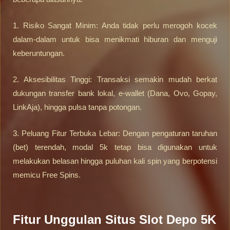
1. Risiko Sangat Minim: Anda tidak perlu merogoh kocek
dalam-dalam untuk bisa menikmati hiburan dan menguji
keberuntungan.
2. Aksesibilitas Tinggi: Transaksi semakin mudah berkat
dukungan transfer bank lokal, e-wallet (Dana, Ovo, Gopay,
LinkAja), hingga pulsa tanpa potongan.
3. Peluang Fitur Terbuka Lebar: Dengan pengaturan taruhan
(bet) terendah, modal 5k tetap bisa digunakan untuk
melakukan belasan hingga puluhan kali spin yang berpotensi
memicu Free Spins.
Fitur Unggulan Situs Slot Depo 5K