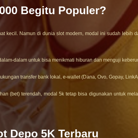
000 Begitu Populer?
t kecil. Namun di dunia slot modern, modal ini sudah lebih da
 dalam-dalam untuk bisa menikmati hiburan dan menguji keberu
dukungan transfer bank lokal, e-wallet (Dana, Ovo, Gopay, LinkA
han (bet) terendah, modal 5k tetap bisa digunakan untuk mel
ot Depo 5K Terbaru