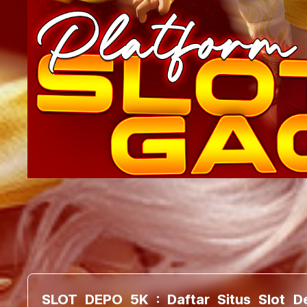
SLOT DEPO 5K : Daftar Situs Slot 