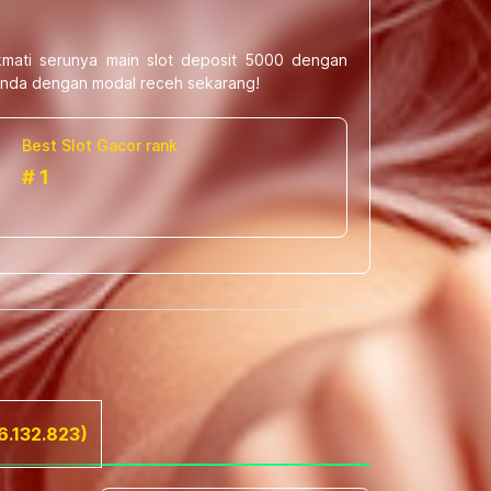
kmati serunya main slot deposit 5000 dengan
 Anda dengan modal receh sekarang!
Best Slot Gacor rank
# 1
6.132.823)