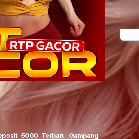
Deposit 5000 Terbaru Gampang