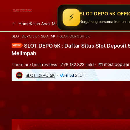
iphones 16
What are you looking 
SLOT DEPO 5K OFFI
⚡
torras phone case
Bergabung bersama komunitas
samsung note 20 5g 
Home
Kisah Anak Muda
FAQ
iphones 15 pro max
SLOT DEPO 5K
SLOT 5K
SLOT DEPOSIT 5K
SLOT DEPO 5K : Daftar Situs Slot Deposi
Melimpah
#1
most popular
There are best reviews
776.132.823 sold
SLOT DEPO 5K
SLOT