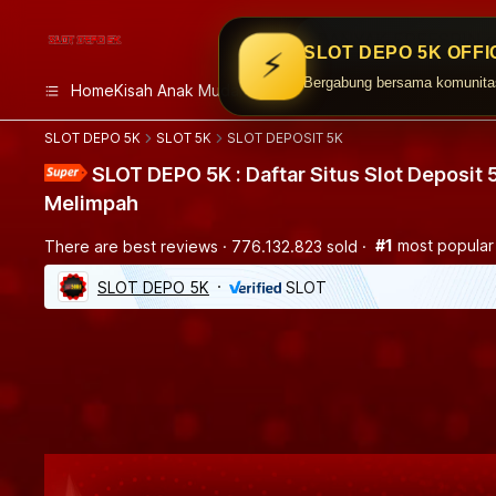
iphones 16
What are you looking 
SLOT DEPO 5K OFFI
⚡
torras phone case
Bergabung bersama komunitas
samsung note 20 5g 
Home
Kisah Anak Muda
FAQ
iphones 15 pro max
SLOT DEPO 5K
SLOT 5K
SLOT DEPOSIT 5K
SLOT DEPO 5K : Daftar Situs Slot Deposi
Melimpah
#1
most popular
There are best reviews
776.132.823 sold
SLOT DEPO 5K
SLOT