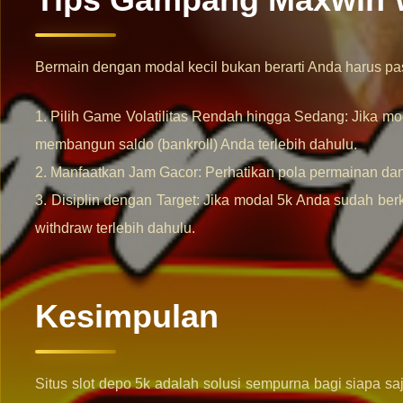
Bermain dengan modal kecil bukan berarti Anda harus pa
1. Pilih Game Volatilitas Rendah hingga Sedang: Jika m
membangun saldo (bankroll) Anda terlebih dahulu.
2. Manfaatkan Jam Gacor: Perhatikan pola permainan da
3. Disiplin dengan Target: Jika modal 5k Anda sudah 
withdraw terlebih dahulu.
Kesimpulan
Situs slot depo 5k adalah solusi sempurna bagi siapa s