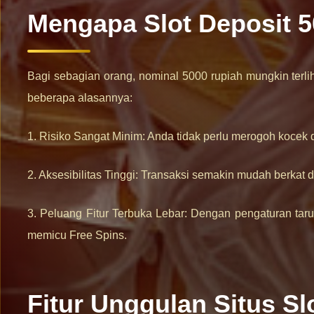
Mengapa Slot Deposit 5
Bagi sebagian orang, nominal 5000 rupiah mungkin terliha
beberapa alasannya:
1. Risiko Sangat Minim: Anda tidak perlu merogoh kocek
2. Aksesibilitas Tinggi: Transaksi semakin mudah berkat 
3. Peluang Fitur Terbuka Lebar: Dengan pengaturan taru
memicu Free Spins.
Fitur Unggulan Situs Sl