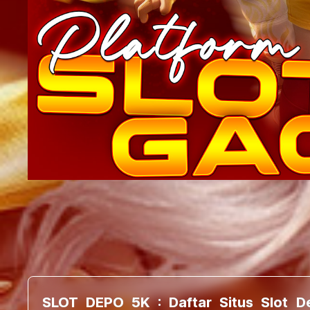
SLOT DEPO 5K : Daftar Situs Slot 