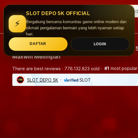
iphones 16
What are you looking 
BANYAK FREESPIN d
SLOT DEPO 5K OFFICIAL
torras phone case
⚡
Bergabung bersama komunitas game online modern dan
samsung note 20 5g 
Home
Kisah Anak Muda
FAQ
nikmati pengalaman bermain yang lebih nyaman setiap
iphones 15 pro max
hari.
SLOT DEPO 5K
SLOT 5K
SLOT DEPOSIT 5K
DAFTAR
LOGIN
SLOT DEPO 5K : Daftar Situs Slot Deposi
Maxwin Melimpah
#1
most popular
There are best reviews
776.132.823 sold
SLOT DEPO 5K
SLOT