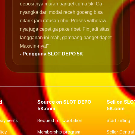
depositnya murah banget cuma 5k. Ga
nyangka dari modal receh goceng bisa
ditarik jadi ratusan ribu! Proses withdraw-
nya juga cepet ga pake ribet. Fix jadi situs
langganan ini mah, gampang banget dapet
Maxwin-nya!"
- Pengguna SLOT DEPO 5K
d
Source on SLOT DEPO
Sell on SL
5K.com
5K.com
payments
Request for Quotation
Start selling
licy
Membership program
Seller Central