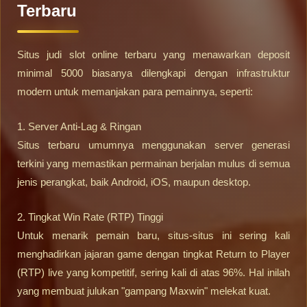
Terbaru
Situs judi slot online terbaru yang menawarkan deposit
minimal 5000 biasanya dilengkapi dengan infrastruktur
modern untuk memanjakan para pemainnya, seperti:
1. Server Anti-Lag & Ringan
Situs terbaru umumnya menggunakan server generasi
terkini yang memastikan permainan berjalan mulus di semua
jenis perangkat, baik Android, iOS, maupun desktop.
2. Tingkat Win Rate (RTP) Tinggi
Untuk menarik pemain baru, situs-situs ini sering kali
menghadirkan jajaran game dengan tingkat Return to Player
(RTP) live yang kompetitif, sering kali di atas 96%. Hal inilah
yang membuat julukan "gampang Maxwin" melekat kuat.