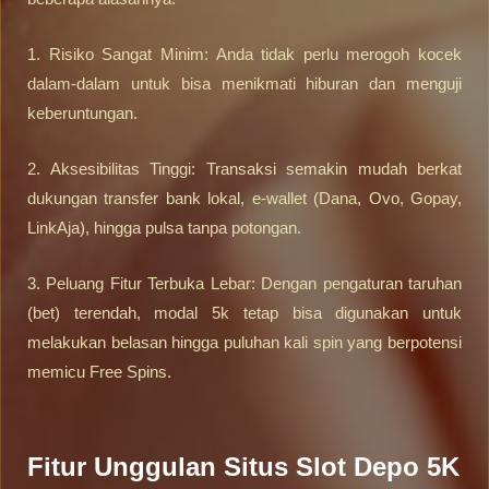
1. Risiko Sangat Minim: Anda tidak perlu merogoh kocek
dalam-dalam untuk bisa menikmati hiburan dan menguji
keberuntungan.
2. Aksesibilitas Tinggi: Transaksi semakin mudah berkat
dukungan transfer bank lokal, e-wallet (Dana, Ovo, Gopay,
LinkAja), hingga pulsa tanpa potongan.
3. Peluang Fitur Terbuka Lebar: Dengan pengaturan taruhan
(bet) terendah, modal 5k tetap bisa digunakan untuk
melakukan belasan hingga puluhan kali spin yang berpotensi
memicu Free Spins.
Fitur Unggulan Situs Slot Depo 5K