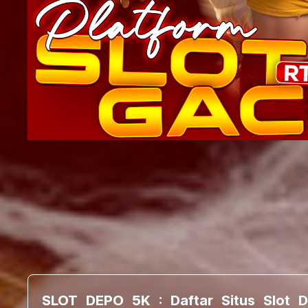
SLOT DEPO 5K : Daftar Situs Slot 