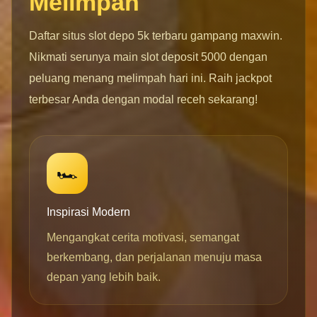
Melimpah
Daftar situs slot depo 5k terbaru gampang maxwin.
Nikmati serunya main slot deposit 5000 dengan
peluang menang melimpah hari ini. Raih jackpot
terbesar Anda dengan modal receh sekarang!
🏎️
Inspirasi Modern
Mengangkat cerita motivasi, semangat
berkembang, dan perjalanan menuju masa
depan yang lebih baik.