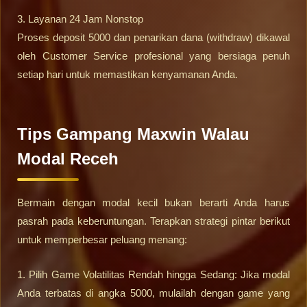
3. Layanan 24 Jam Nonstop
Proses deposit 5000 dan penarikan dana (withdraw) dikawal
oleh Customer Service profesional yang bersiaga penuh
setiap hari untuk memastikan kenyamanan Anda.
Tips Gampang Maxwin Walau
Modal Receh
Bermain dengan modal kecil bukan berarti Anda harus
pasrah pada keberuntungan. Terapkan strategi pintar berikut
untuk memperbesar peluang menang:
1. Pilih Game Volatilitas Rendah hingga Sedang: Jika modal
Anda terbatas di angka 5000, mulailah dengan game yang