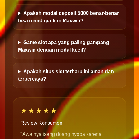
Apakah modal deposit 5000 benar-benar
bisa mendapatkan Maxwin?
Game slot apa yang paling gampang
Maxwin dengan modal kecil?
Apakah situs slot terbaru ini aman dan
terpercaya?
★★★★★
Review Konsumen
"Awalnya iseng doang nyoba karena