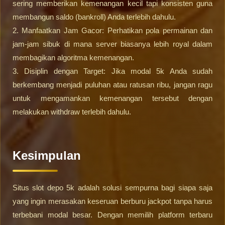
sering memberikan kemenangan kecil tapi konsisten guna
membangun saldo (bankroll) Anda terlebih dahulu.
2. Manfaatkan Jam Gacor: Perhatikan pola permainan dan
jam-jam sibuk di mana server biasanya lebih royal dalam
membagikan algoritma kemenangan.
3. Disiplin dengan Target: Jika modal 5k Anda sudah
berkembang menjadi puluhan atau ratusan ribu, jangan ragu
untuk mengamankan kemenangan tersebut dengan
melakukan withdraw terlebih dahulu.
Kesimpulan
Situs slot depo 5k adalah solusi sempurna bagi siapa saja
yang ingin merasakan keseruan berburu jackpot tanpa harus
terbebani modal besar. Dengan memilih platform terbaru