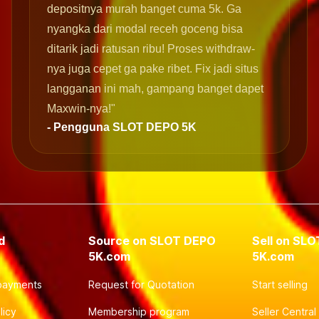
depositnya murah banget cuma 5k. Ga
nyangka dari modal receh goceng bisa
ditarik jadi ratusan ribu! Proses withdraw-
nya juga cepet ga pake ribet. Fix jadi situs
langganan ini mah, gampang banget dapet
Maxwin-nya!"
- Pengguna SLOT DEPO 5K
d
Source on SLOT DEPO
Sell on SL
5K.com
5K.com
payments
Request for Quotation
Start selling
licy
Membership program
Seller Central