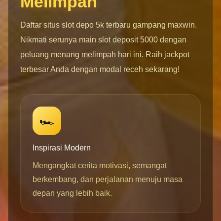
Melimpah
Daftar situs slot depo 5k terbaru gampang maxwin.
Nikmati serunya main slot deposit 5000 dengan
peluang menang melimpah hari ini. Raih jackpot
terbesar Anda dengan modal receh sekarang!
🏎️
Inspirasi Modern
Mengangkat cerita motivasi, semangat
berkembang, dan perjalanan menuju masa
depan yang lebih baik.