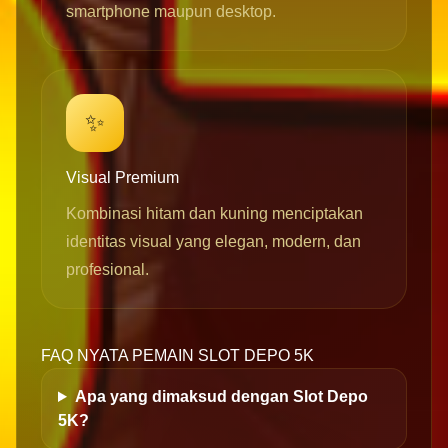
smartphone maupun desktop.
✨
Visual Premium
Kombinasi hitam dan kuning menciptakan
identitas visual yang elegan, modern, dan
profesional.
FAQ NYATA PEMAIN SLOT DEPO 5K
Apa yang dimaksud dengan Slot Depo
5K?