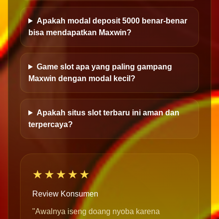
Apakah modal deposit 5000 benar-benar
bisa mendapatkan Maxwin?
Game slot apa yang paling gampang
Maxwin dengan modal kecil?
Apakah situs slot terbaru ini aman dan
terpercaya?
★★★★★
Review Konsumen
"Awalnya iseng doang nyoba karena