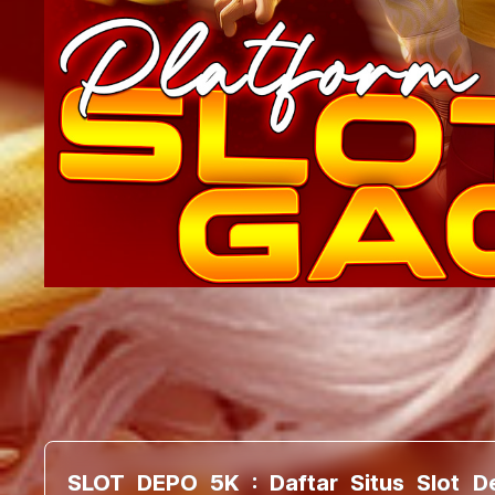
SLOT DEPO 5K : Daftar Situs Slot 