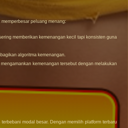
tuk memperbesar peluang menang:
 sering memberikan kemenangan kecil tapi konsisten guna
embagikan algoritma kemenangan.
ntuk mengamankan kemenangan tersebut dengan melakukan
 terbebani modal besar. Dengan memilih platform terbaru