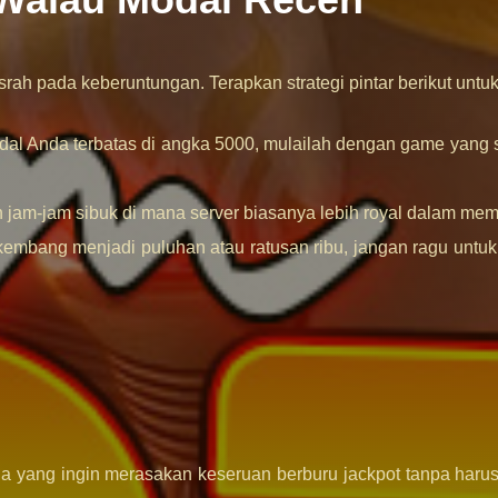
srah pada keberuntungan. Terapkan strategi pintar berikut un
odal Anda terbatas di angka 5000, mulailah dengan game yang
n jam-jam sibuk di mana server biasanya lebih royal dalam m
berkembang menjadi puluhan atau ratusan ribu, jangan ragu u
aja yang ingin merasakan keseruan berburu jackpot tanpa harus