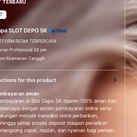
T TERBARU
OT
apa SLOT DEPO 5K
TFORM RESMI TERPERCAYA
anan Profesional 24 jam
tem Keamanan Canggih
ections for this product
embayaran aman
embayaran di Slot Depo 5K dijamin 100% aman dan
erpercaya dengan sistem pembayaran online serta
ukungan metode transaksi resmi perbankan,
ehingga setiap proses deposit maupun penarikan
erlangsung cepat, mudah, dan nyaman bagi pemain.