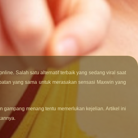
line. Salah satu alternatif terbaik yang sedang viral saat
empatan yang sama untuk merasakan sensasi Maxwin yang
an gampang menang tentu memerlukan kejelian. Artikel ini
kannya.