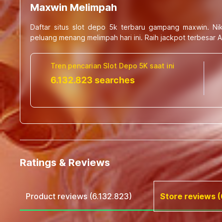
Maxwin Melimpah
Daftar situs slot depo 5k terbaru gampang maxwin. Ni
peluang menang melimpah hari ini. Raih jackpot terbesar
Tren pencarian Slot Depo 5K saat ini
6.132.823 searches
Ratings & Reviews
Product reviews (6.132.823)
Store reviews (