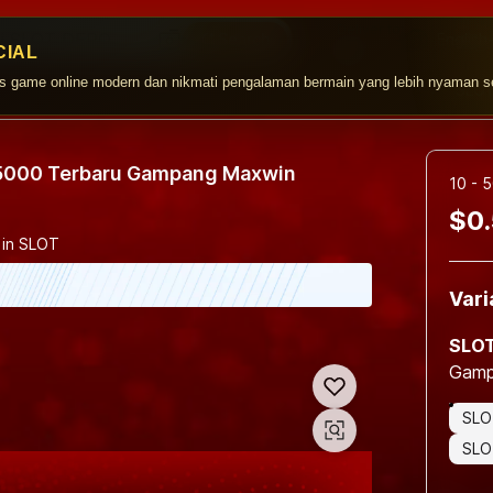
Deliver to:
for?
BANYAK FREESPIN di SLOT DEPO 5K
Search
English
ID
CIAL
 game online modern dan nikmati pengalaman bermain yang lebih nyaman set
cover
SLO
t 5000 Terbaru Gampang Maxwin
10 - 
$0
 in SLOT
Vari
SLOT
Gamp
SLO
SLO