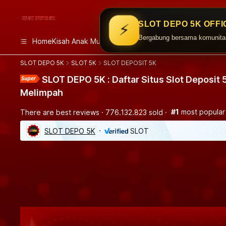
iphones 16
What are you looking 
SLOT DEPO 5K OFFI
⚡
torras phone case
Bergabung bersama komunitas
samsung note 20 5g 
Home
Kisah Anak Muda
FAQ
iphones 15 pro max
SLOT DEPO 5K
SLOT 5K
SLOT DEPOSIT 5K
SLOT DEPO 5K : Daftar Situs Slot Deposi
Melimpah
#1
most popular
There are best reviews
776.132.823 sold
SLOT DEPO 5K
SLOT