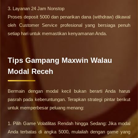
3. Layanan 24 Jam Nonstop
Proses deposit 5000 dan penarikan dana (withdraw) dikawal
oleh Customer Service profesional yang bersiaga penuh
setiap hari untuk memastikan kenyamanan Anda.
Tips Gampang Maxwin Walau
Modal Receh
Bermain dengan modal kecil bukan berarti Anda harus
pasrah pada keberuntungan. Terapkan strategi pintar berikut
untuk memperbesar peluang menang:
1. Pilih Game Volatilitas Rendah hingga Sedang: Jika modal
Anda terbatas di angka 5000, mulailah dengan game yang