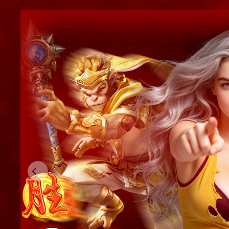
Previous slide