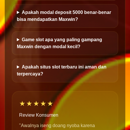
Apakah modal deposit 5000 benar-benar
bisa mendapatkan Maxwin?
Game slot apa yang paling gampang
Maxwin dengan modal kecil?
Apakah situs slot terbaru ini aman dan
terpercaya?
★★★★★
Review Konsumen
"Awalnya iseng doang nyoba karena