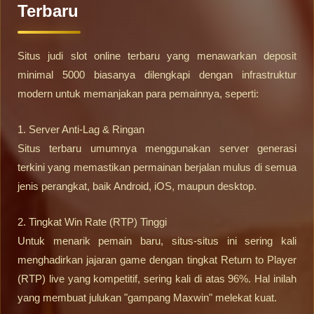
Terbaru
Situs judi slot online terbaru yang menawarkan deposit
minimal 5000 biasanya dilengkapi dengan infrastruktur
modern untuk memanjakan para pemainnya, seperti:
1. Server Anti-Lag & Ringan
Situs terbaru umumnya menggunakan server generasi
terkini yang memastikan permainan berjalan mulus di semua
jenis perangkat, baik Android, iOS, maupun desktop.
2. Tingkat Win Rate (RTP) Tinggi
Untuk menarik pemain baru, situs-situs ini sering kali
menghadirkan jajaran game dengan tingkat Return to Player
(RTP) live yang kompetitif, sering kali di atas 96%. Hal inilah
yang membuat julukan "gampang Maxwin" melekat kuat.