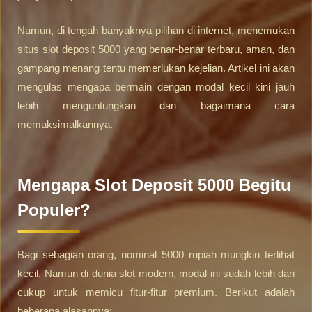
Namun, di tengah banyaknya pilihan di internet, menemukan
situs slot deposit 5000 yang benar-benar terbaru, aman, dan
gampang menang tentu memerlukan kejelian. Artikel ini akan
mengulas mengapa bermain dengan modal kecil kini jauh
lebih menguntungkan dan bagaimana cara
memaksimalkannya.
Mengapa Slot Deposit 5000 Begitu
Populer?
Bagi sebagian orang, nominal 5000 rupiah mungkin terlihat
kecil. Namun di dunia slot modern, modal ini sudah lebih dari
cukup untuk memicu fitur-fitur premium. Berikut adalah
beberapa alasannya: