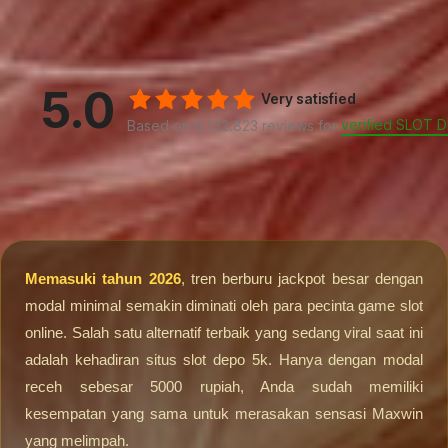
5.0
Very satisfied
verified SLOT 
Based on 6.132.823 reviews for
Memasuki tahun 2026
, tren berburu jackpot besar dengan
modal minimal semakin diminati oleh para pecinta game slot
online. Salah satu alternatif terbaik yang sedang viral saat ini
adalah kehadiran situs slot depo 5k. Hanya dengan modal
receh sebesar 5000 rupiah, Anda sudah memiliki
kesempatan yang sama untuk merasakan sensasi Maxwin
yang melimpah.