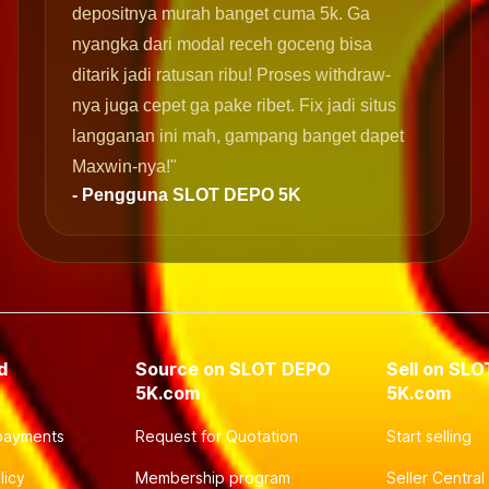
depositnya murah banget cuma 5k. Ga
nyangka dari modal receh goceng bisa
ditarik jadi ratusan ribu! Proses withdraw-
nya juga cepet ga pake ribet. Fix jadi situs
langganan ini mah, gampang banget dapet
Maxwin-nya!"
- Pengguna SLOT DEPO 5K
d
Source on SLOT DEPO
Sell on SL
5K.com
5K.com
payments
Request for Quotation
Start selling
licy
Membership program
Seller Central