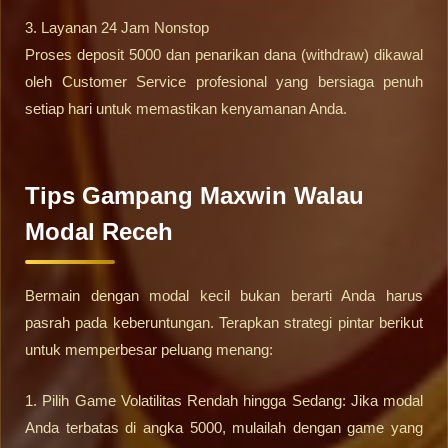
3. Layanan 24 Jam Nonstop
Proses deposit 5000 dan penarikan dana (withdraw) dikawal
oleh Customer Service profesional yang bersiaga penuh
setiap hari untuk memastikan kenyamanan Anda.
Tips Gampang Maxwin Walau
Modal Receh
Bermain dengan modal kecil bukan berarti Anda harus
pasrah pada keberuntungan. Terapkan strategi pintar berikut
untuk memperbesar peluang menang:
1. Pilih Game Volatilitas Rendah hingga Sedang: Jika modal
Anda terbatas di angka 5000, mulailah dengan game yang