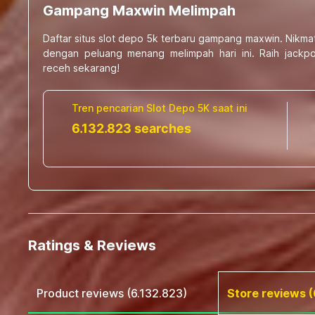
Gampang Maxwin Melimpah
Daftar situs slot depo 5k terbaru gampang maxwin. Nikmat
dengan peluang menang melimpah hari ini. Raih jackp
receh sekarang!
Tren pencarian Slot Depo 5K saat ini
6.132.823 searches
Ratings & Reviews
Product reviews (6.132.823)
Store reviews (