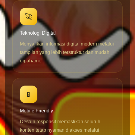
🚀
Teknologi Digital
Menyajikan informasi digital modern melalui
tampilan yang lebih terstruktur dan mudah
dipahami.
📱
Mobile Friendly
Desain responsif memastikan seluruh
konten tetap nyaman diakses melalui