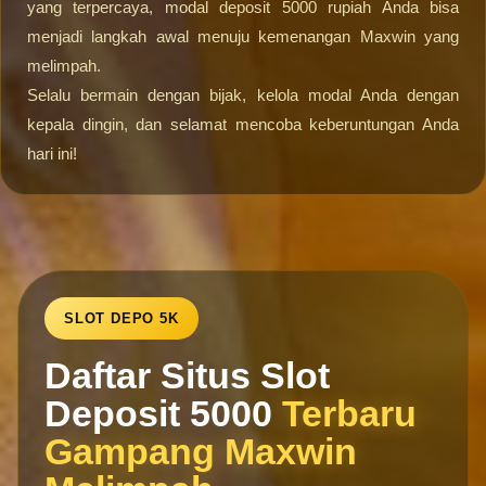
yang terpercaya, modal deposit 5000 rupiah Anda bisa
menjadi langkah awal menuju kemenangan Maxwin yang
melimpah.
Selalu bermain dengan bijak, kelola modal Anda dengan
kepala dingin, dan selamat mencoba keberuntungan Anda
hari ini!
SLOT DEPO 5K
Daftar Situs Slot
Deposit 5000
Terbaru
Gampang Maxwin