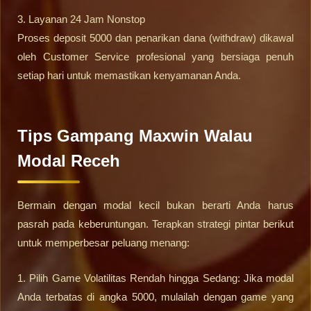
3. Layanan 24 Jam Nonstop
Proses deposit 5000 dan penarikan dana (withdraw) dikawal
oleh Customer Service profesional yang bersiaga penuh
setiap hari untuk memastikan kenyamanan Anda.
Tips Gampang Maxwin Walau
Modal Receh
Bermain dengan modal kecil bukan berarti Anda harus
pasrah pada keberuntungan. Terapkan strategi pintar berikut
untuk memperbesar peluang menang:
1. Pilih Game Volatilitas Rendah hingga Sedang: Jika modal
Anda terbatas di angka 5000, mulailah dengan game yang