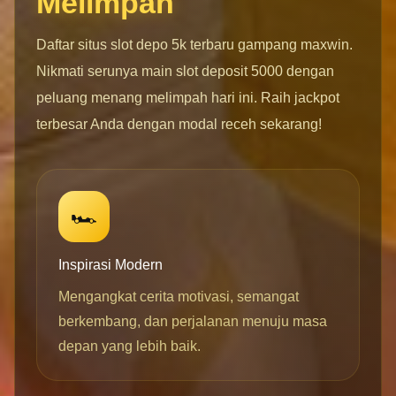
Melimpah
Daftar situs slot depo 5k terbaru gampang maxwin.
Nikmati serunya main slot deposit 5000 dengan
peluang menang melimpah hari ini. Raih jackpot
terbesar Anda dengan modal receh sekarang!
🏎️
Inspirasi Modern
Mengangkat cerita motivasi, semangat
berkembang, dan perjalanan menuju masa
depan yang lebih baik.