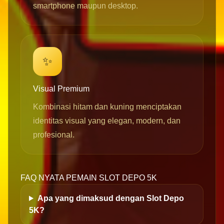
smartphone maupun desktop.
✨
Visual Premium
Kombinasi hitam dan kuning menciptakan
identitas visual yang elegan, modern, dan
profesional.
FAQ NYATA PEMAIN SLOT DEPO 5K
Apa yang dimaksud dengan Slot Depo
5K?