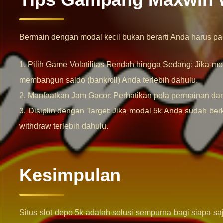
Bermain dengan modal kecil bukan berarti Anda harus pa
1. Pilih Game Volatilitas Rendah hingga Sedang: Jika m
membangun saldo (bankroll) Anda terlebih dahulu.
2. Manfaatkan Jam Gacor: Perhatikan pola permainan da
3. Disiplin dengan Target: Jika modal 5k Anda sudah 
withdraw terlebih dahulu.
Kesimpulan
Situs slot depo 5k adalah solusi sempurna bagi siapa s