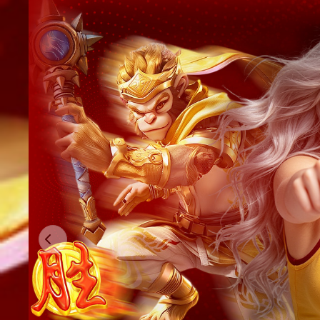
Previous slide