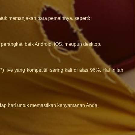
untuk memanjakan para pemainnya, seperti:
perangkat, baik Android, iOS, maupun desktop.
live yang kompetitif, sering kali di atas 96%. Hal inilah
etiap hari untuk memastikan kenyamanan Anda.