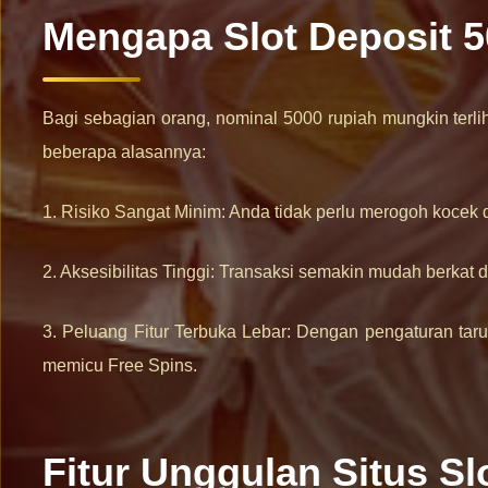
Mengapa Slot Deposit 5
Bagi sebagian orang, nominal 5000 rupiah mungkin terliha
beberapa alasannya:
1. Risiko Sangat Minim: Anda tidak perlu merogoh kocek
2. Aksesibilitas Tinggi: Transaksi semakin mudah berkat 
3. Peluang Fitur Terbuka Lebar: Dengan pengaturan taru
memicu Free Spins.
Fitur Unggulan Situs Sl