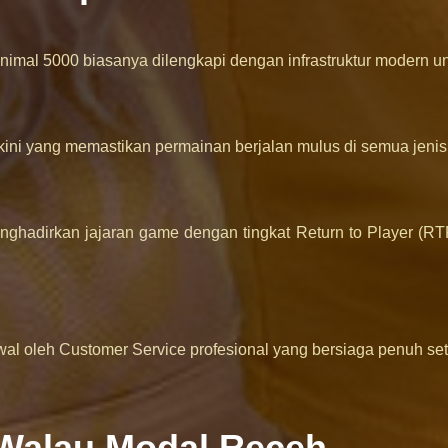
minimal 5000 biasanya dilengkapi dengan infrastruktur modern 
ini yang memastikan permainan berjalan mulus di semua jenis 
enghadirkan jajaran game dengan tingkat Return to Player (RTP) 
wal oleh Customer Service profesional yang bersiaga penuh s
Walau Modal Receh