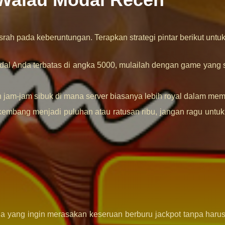
srah pada keberuntungan. Terapkan strategi pintar berikut un
odal Anda terbatas di angka 5000, mulailah dengan game yang
n jam-jam sibuk di mana server biasanya lebih royal dalam m
berkembang menjadi puluhan atau ratusan ribu, jangan ragu u
aja yang ingin merasakan keseruan berburu jackpot tanpa harus