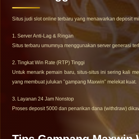
Situs judi slot online terbaru yang menawarkan deposit 
1. Server Anti-Lag & Ringan
Situs terbaru umumnya menggunakan server generasi terk
2. Tingkat Win Rate (RTP) Tinggi
Untuk menarik pemain baru, situs-situs ini sering kali m
yang membuat julukan "gampang Maxwin" melekat kuat.
3. Layanan 24 Jam Nonstop
Proses deposit 5000 dan penarikan dana (withdraw) dika
Tips Gampang Maxwin 