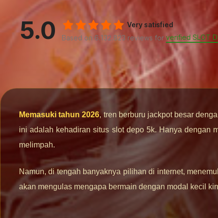
5.0
Very satisfied
verified SLOT 
Based on 6.132.823 reviews for
Memasuki tahun 2026
, tren berburu jackpot besar denga
ini adalah kehadiran situs slot depo 5k. Hanya denga
melimpah.
Namun, di tengah banyaknya pilihan di internet, menemuk
akan mengulas mengapa bermain dengan modal kecil ki